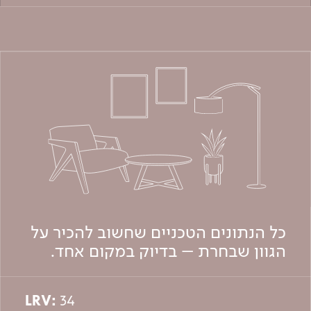
כל הנתונים הטכניים שחשוב להכיר על
הגוון שבחרת – בדיוק במקום אחד.
LRV:
34