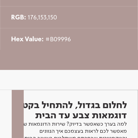
RGB:
176,153,150
Hex Value:
#B09996
לחלום בגדול, להתחיל בקטן -
דוגמאות צבע עד הבית
למה בערך כשאפשר בדיוק? שירות הדוגמאות שלנו
מאפשר לכם לראות בעצמכם איך הגוונים
והטקסטורות שבחרתם משתלבים בעיצוב הבית.