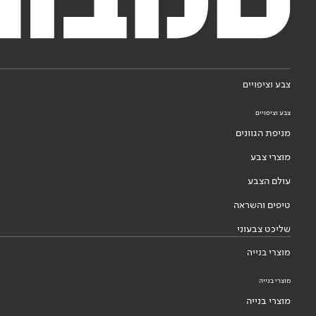
צבע וציפויים
צבע וציפויים
מניפת הגוונים
מוצרי צבע
עולם הצבע
טיפים והשראה
שליכט צבעוני
מוצרי בנייה
מוצרי בנייה
מוצרי בנייה