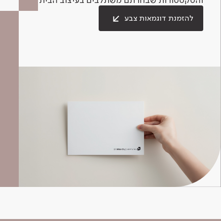
להזמנת דוגמאות צבע