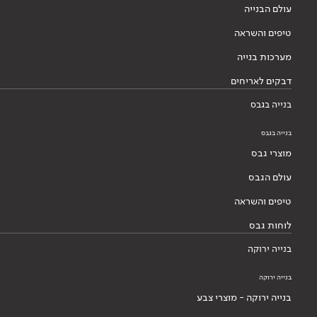
עולם הבנייה
טיפים והשראה
מערכות בנייה
דבקים לאריחים
בנייה בגבס
בנייה בגבס
מוצרי גבס
עולם הגבס
טיפים והשראה
לוחות גבס
בנייה ירוקה
בנייה ירוקה
בנייה ירוקה - מוצרי צבע