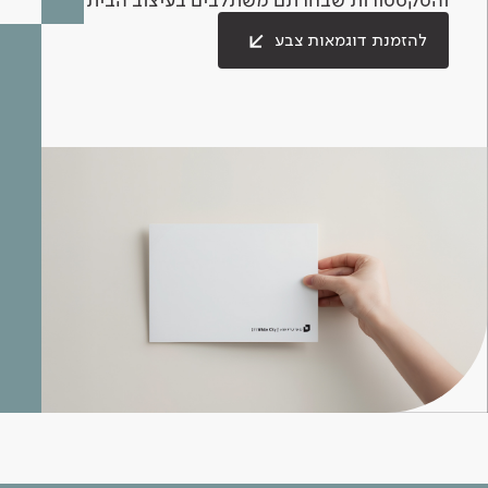
להזמנת דוגמאות צבע