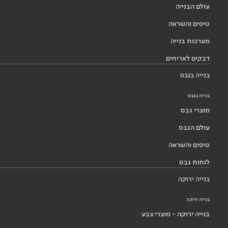
עולם הבנייה
טיפים והשראה
מערכות בנייה
דבקים לאריחים
בנייה בגבס
בנייה בגבס
מוצרי גבס
עולם הגבס
טיפים והשראה
לוחות גבס
בנייה ירוקה
בנייה ירוקה
בנייה ירוקה - מוצרי צבע