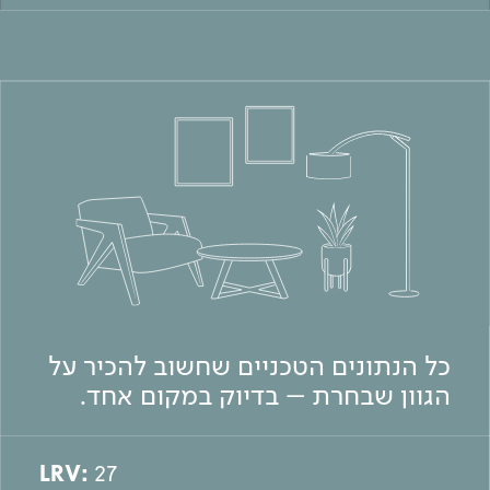
כל הנתונים הטכניים שחשוב להכיר על
הגוון שבחרת – בדיוק במקום אחד.
LRV:
27