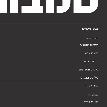
צבע וציפויים
צבע וציפויים
מניפת הגוונים
מוצרי צבע
עולם הצבע
טיפים והשראה
שליכט צבעוני
מוצרי בנייה
מוצרי בנייה
מוצרי בנייה