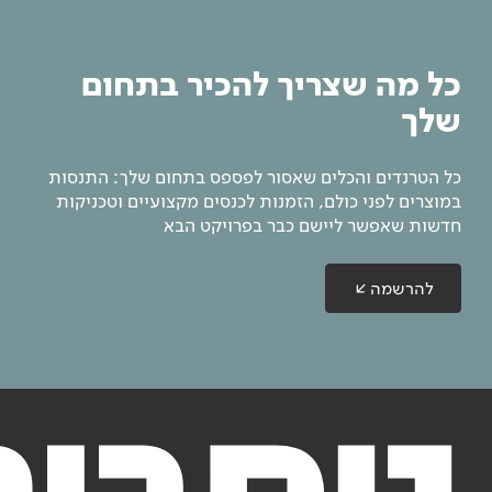
כל מה שצריך להכיר בתחום
שלך
כל הטרנדים והכלים שאסור לפספס בתחום שלך: התנסות
במוצרים לפני כולם, הזמנות לכנסים מקצועיים וטכניקות
חדשות שאפשר ליישם כבר בפרויקט הבא
להרשמה