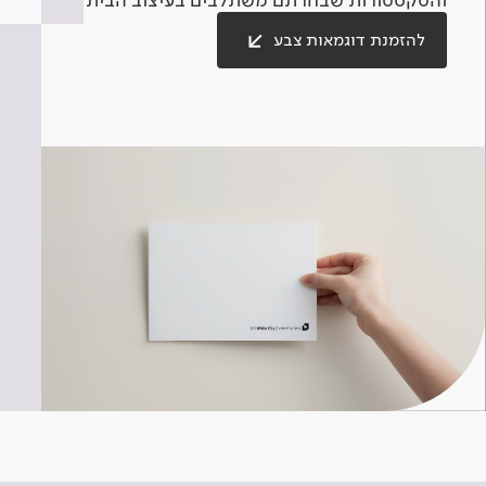
להזמנת דוגמאות צבע