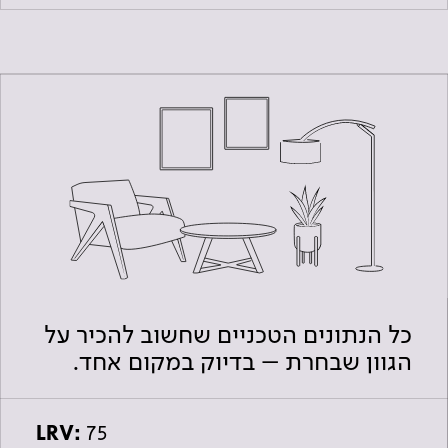
כל הנתונים הטכניים שחשוב להכיר על
הגוון שבחרת – בדיוק במקום אחד.
LRV:
75