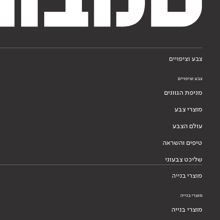
צבע וציפויים
צבע וציפויים
מניפת הגוונים
מוצרי צבע
עולם הצבע
טיפים והשראה
שליכט צבעוני
מוצרי בנייה
מוצרי בנייה
מוצרי בנייה