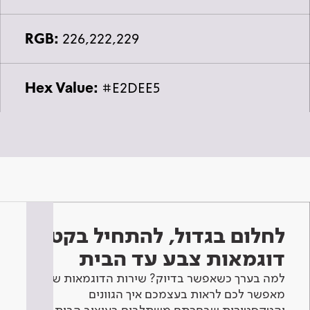
RGB:
226,222,229
Hex Value:
#E2DEE5
לחלום בגדול, להתחיל בקטן -
דוגמאות צבע עד הבית
למה בערך כשאפשר בדיוק? שירות הדוגמאות שלנו
מאפשר לכם לראות בעצמכם איך הגוונים
והטקסטורות שבחרתם משתלבים בעיצוב הבית.