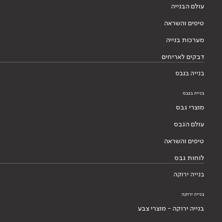
עולם הבנייה
טיפים והשראה
מערכות בנייה
דבקים לאריחים
בנייה בגבס
בנייה בגבס
מוצרי גבס
עולם הגבס
טיפים והשראה
לוחות גבס
בנייה ירוקה
בנייה ירוקה
בנייה ירוקה - מוצרי צבע