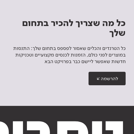
כל מה שצריך להכיר בתחום
שלך
כל הטרנדים והכלים שאסור לפספס בתחום שלך: התנסות
במוצרים לפני כולם, הזמנות לכנסים מקצועיים וטכניקות
חדשות שאפשר ליישם כבר בפרויקט הבא
להרשמה