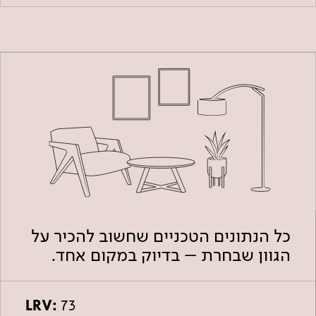
כל הנתונים הטכניים שחשוב להכיר על
הגוון שבחרת – בדיוק במקום אחד.
LRV:
73