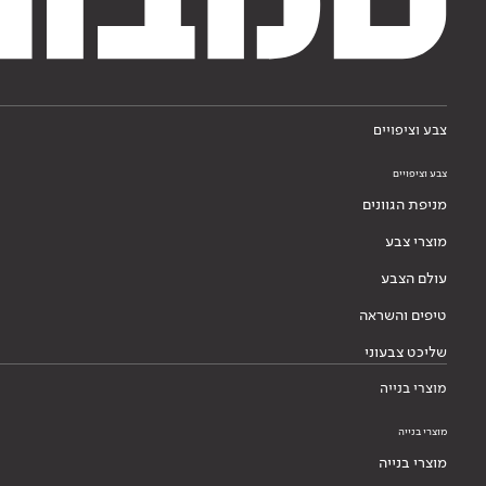
צבע וציפויים
צבע וציפויים
מניפת הגוונים
מוצרי צבע
עולם הצבע
טיפים והשראה
שליכט צבעוני
מוצרי בנייה
מוצרי בנייה
מוצרי בנייה