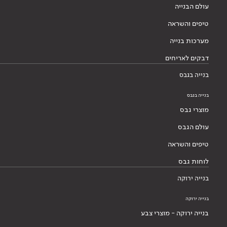
עולם הבנייה
טיפים והשראה
מערכות בנייה
דבקים לאריחים
בנייה בגבס
בנייה בגבס
מוצרי גבס
עולם הגבס
טיפים והשראה
לוחות גבס
בנייה ירוקה
בנייה ירוקה
בנייה ירוקה - מוצרי צבע