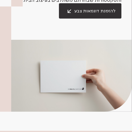
להזמנת דוגמאות צבע