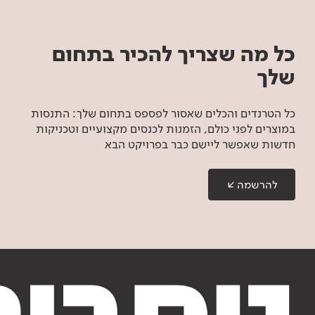
כל מה שצריך להכיר בתחום
שלך
כל הטרנדים והכלים שאסור לפספס בתחום שלך: התנסות
במוצרים לפני כולם, הזמנות לכנסים מקצועיים וטכניקות
חדשות שאפשר ליישם כבר בפרויקט הבא
להרשמה