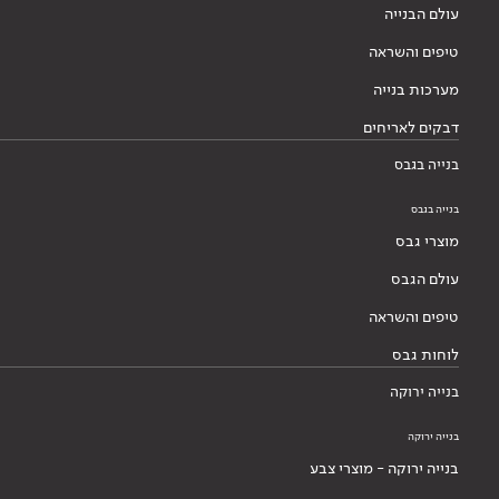
עולם הבנייה
טיפים והשראה
מערכות בנייה
דבקים לאריחים
בנייה בגבס
בנייה בגבס
מוצרי גבס
עולם הגבס
טיפים והשראה
לוחות גבס
בנייה ירוקה
בנייה ירוקה
בנייה ירוקה - מוצרי צבע