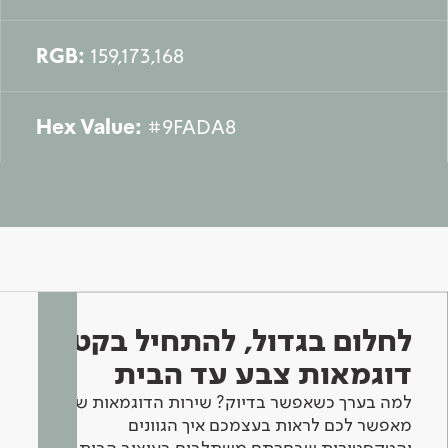
RGB:
159,173,168
Hex Value:
#9FADA8
לחלום בגדול, להתחיל בקטן -
דוגמאות צבע עד הבית
למה בערך כשאפשר בדיוק? שירות הדוגמאות שלנו
מאפשר לכם לראות בעצמכם איך הגוונים
והטקסטורות שבחרתם משתלבים בעיצוב הבית.