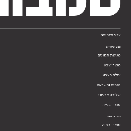
צבע וציפויים
צבע וציפויים
מניפת הגוונים
מוצרי צבע
עולם הצבע
טיפים והשראה
שליכט צבעוני
מוצרי בנייה
מוצרי בנייה
מוצרי בנייה