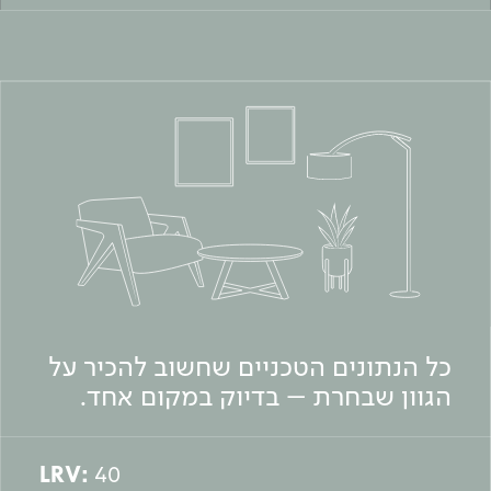
כל הנתונים הטכניים שחשוב להכיר על
הגוון שבחרת – בדיוק במקום אחד.
LRV:
40