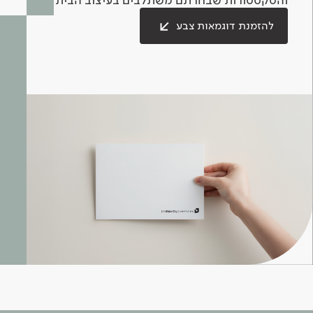
להזמנת דוגמאות צבע