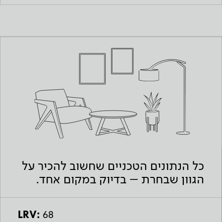
כל הנתונים הטכניים שחשוב להכיר על
הגוון שבחרת – בדיוק במקום אחד.
LRV:
68