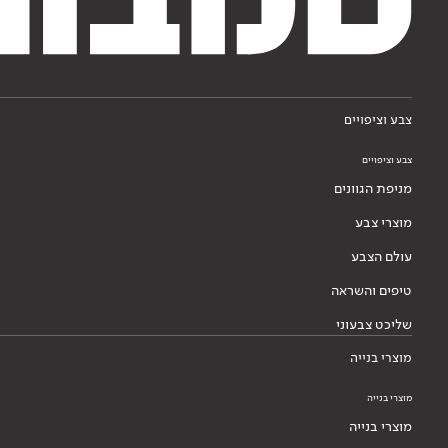
צבע וציפויים
צבע וציפויים
מניפת הגוונים
מוצרי צבע
עולם הצבע
טיפים והשראה
שליכט צבעוני
מוצרי בנייה
מוצרי בנייה
מוצרי בנייה