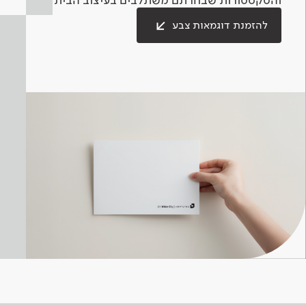
להזמנת דוגמאות צבע