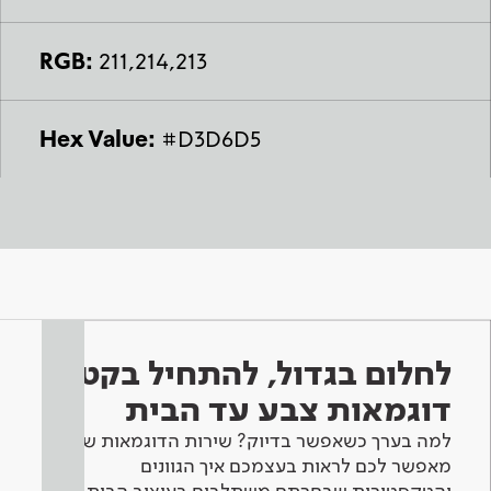
RGB:
211,214,213
Hex Value:
#D3D6D5
לחלום בגדול, להתחיל בקטן -
דוגמאות צבע עד הבית
למה בערך כשאפשר בדיוק? שירות הדוגמאות שלנו
מאפשר לכם לראות בעצמכם איך הגוונים
והטקסטורות שבחרתם משתלבים בעיצוב הבית.