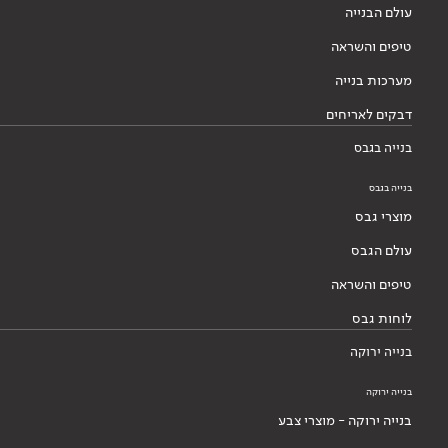
עולם הבנייה
טיפים והשראה
מערכות בנייה
דבקים לאריחים
בנייה בגבס
בנייה בגבס
מוצרי גבס
עולם הגבס
טיפים והשראה
לוחות גבס
בנייה ירוקה
בנייה ירוקה
בנייה ירוקה - מוצרי צבע