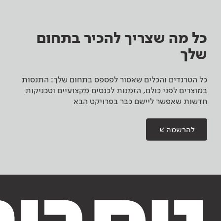
כל מה שצריך להכיר בתחום
שלך
כל הטרנדים והכלים שאסור לפספס בתחום שלך: התנסות
במוצרים לפני כולם, הזמנות לכנסים מקצועיים וטכניקות
חדשות שאפשר ליישם כבר בפרויקט הבא
להרשמה