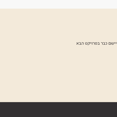
יישם כבר בפרויקט הבא