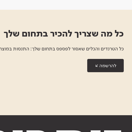
כל מה שצריך להכיר בתחום שלך
כל הטרנדים והכלים שאסור לפספס בתחום שלך: התנסות במוצרים
להרשמה