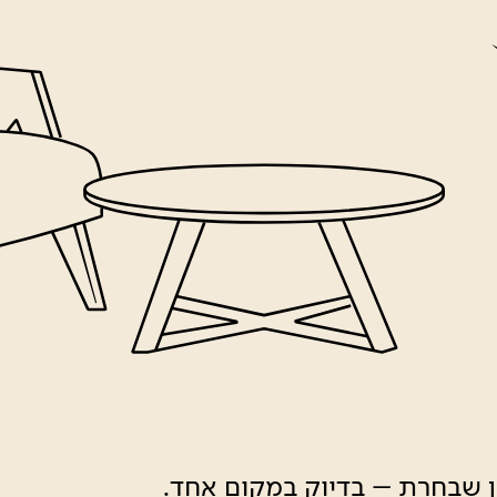
ון שבחרת – בדיוק במקום אחד.