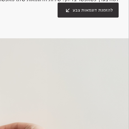
להזמנת דוגמאות צבע