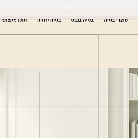
חיפוש
מוצרי בנייה
בנייה בגבס
בנייה ירוקה
תוכן מקצועי