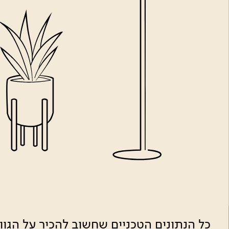
כל הנתונים הטכניים שחשוב להכיר על הגו