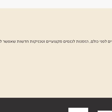
 לפני כולם, הזמנות לכנסים מקצועיים וטכניקות חדשות שאפשר ל