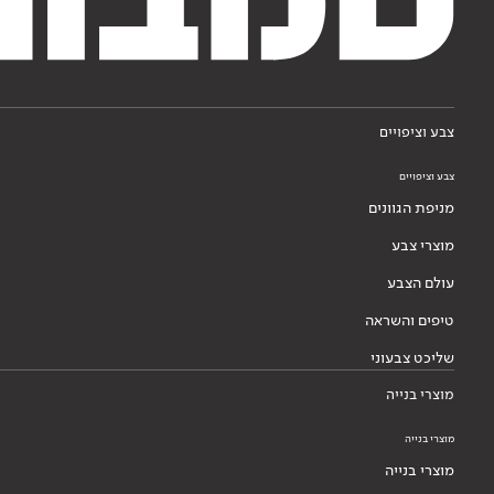
צבע וציפויים
צבע וציפויים
מניפת הגוונים
מוצרי צבע
עולם הצבע
טיפים והשראה
שליכט צבעוני
מוצרי בנייה
מוצרי בנייה
מוצרי בנייה