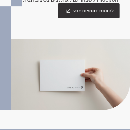
להזמנת דוגמאות צבע