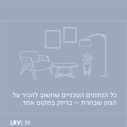
כל הנתונים הטכניים שחשוב להכיר על
הגוון שבחרת – בדיוק במקום אחד.
LRV:
39