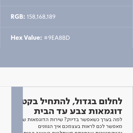
RGB:
158,168,189
Hex Value:
#9EA8BD
לחלום בגדול, להתחיל בקטן -
דוגמאות צבע עד הבית
למה בערך כשאפשר בדיוק? שירות הדוגמאות שלנו
מאפשר לכם לראות בעצמכם איך הגוונים
והטקסטורות שבחרתם משתלבים בעיצוב הבית.