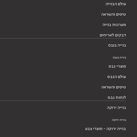
עולם הבנייה
טיפים והשראה
מערכות בנייה
דבקים לאריחים
בנייה בגבס
בנייה בגבס
מוצרי גבס
עולם הגבס
טיפים והשראה
לוחות גבס
בנייה ירוקה
בנייה ירוקה
בנייה ירוקה - מוצרי צבע