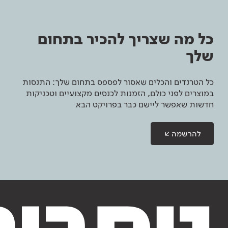
כל מה שצריך להכיר בתחום
שלך
כל הטרנדים והכלים שאסור לפספס בתחום שלך: התנסות
במוצרים לפני כולם, הזמנות לכנסים מקצועיים וטכניקות
חדשות שאפשר ליישם כבר בפרויקט הבא
להרשמה