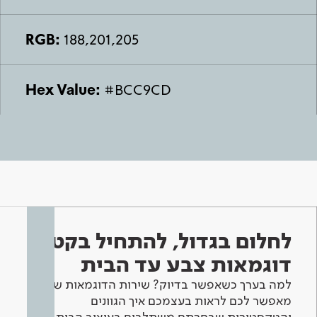
RGB:
188,201,205
Hex Value:
#BCC9CD
לחלום בגדול, להתחיל בקטן -
דוגמאות צבע עד הבית
למה בערך כשאפשר בדיוק? שירות הדוגמאות שלנו
מאפשר לכם לראות בעצמכם איך הגוונים
והטקסטורות שבחרתם משתלבים בעיצוב הבית.