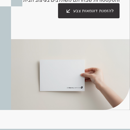
להזמנת דוגמאות צבע