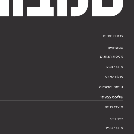
צבע וציפויים
צבע וציפויים
מניפת הגוונים
מוצרי צבע
עולם הצבע
טיפים והשראה
שליכט צבעוני
מוצרי בנייה
מוצרי בנייה
מוצרי בנייה