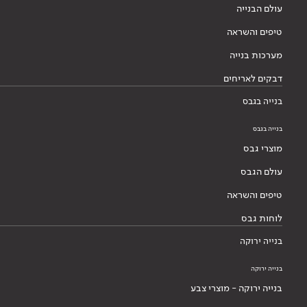
עולם הבנייה
טיפים והשראה
מערכות בנייה
דבקים לאריחים
בנייה בגבס
בנייה בגבס
מוצרי גבס
עולם הגבס
טיפים והשראה
לוחות גבס
בנייה ירוקה
בנייה ירוקה
בנייה ירוקה - מוצרי צבע