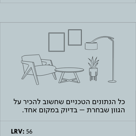
כל הנתונים הטכניים שחשוב להכיר על
הגוון שבחרת – בדיוק במקום אחד.
LRV:
56