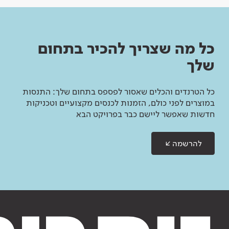
כל מה שצריך להכיר בתחום
שלך
כל הטרנדים והכלים שאסור לפספס בתחום שלך: התנסות
במוצרים לפני כולם, הזמנות לכנסים מקצועיים וטכניקות
חדשות שאפשר ליישם כבר בפרויקט הבא
להרשמה