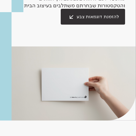
והטקסטורות שבחרתם משתלבים בעיצוב הבית.
להזמנת דוגמאות צבע