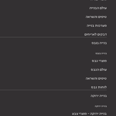
עולם הבנייה
טיפים והשראה
מערכות בנייה
דבקים לאריחים
בנייה בגבס
בנייה בגבס
מוצרי גבס
עולם הגבס
טיפים והשראה
לוחות גבס
בנייה ירוקה
בנייה ירוקה
בנייה ירוקה - מוצרי צבע