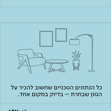
כל הנתונים הטכניים שחשוב להכיר על
הגוון שבחרת – בדיוק במקום אחד.