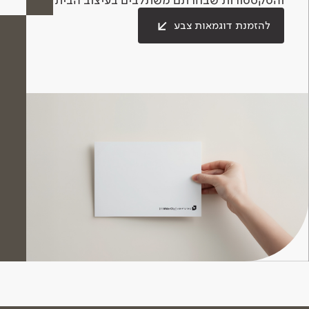
להזמנת דוגמאות צבע