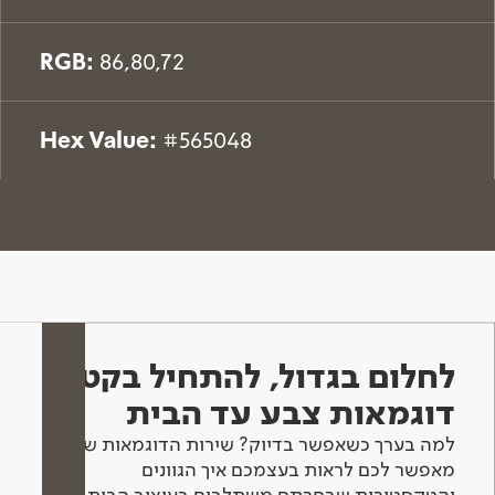
RGB:
86,80,72
Hex Value:
#565048
לחלום בגדול, להתחיל בקטן -
דוגמאות צבע עד הבית
למה בערך כשאפשר בדיוק? שירות הדוגמאות שלנו
מאפשר לכם לראות בעצמכם איך הגוונים
והטקסטורות שבחרתם משתלבים בעיצוב הבית.