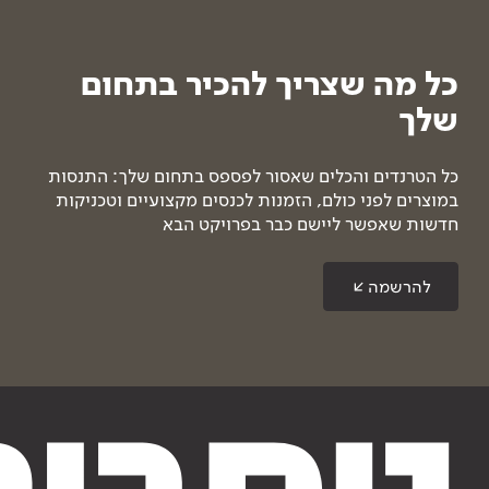
כל מה שצריך להכיר בתחום
שלך
כל הטרנדים והכלים שאסור לפספס בתחום שלך: התנסות
במוצרים לפני כולם, הזמנות לכנסים מקצועיים וטכניקות
חדשות שאפשר ליישם כבר בפרויקט הבא
להרשמה