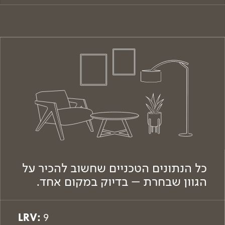
כל הנתונים הטכניים שחשוב להכיר על
הגוון שבחרת – בדיוק במקום אחד.
LRV:
9