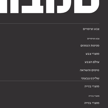
צבע וציפויים
צבע וציפויים
מניפת הגוונים
מוצרי צבע
עולם הצבע
טיפים והשראה
שליכט צבעוני
מוצרי בנייה
מוצרי בנייה
מוצרי בנייה