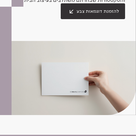
להזמנת דוגמאות צבע