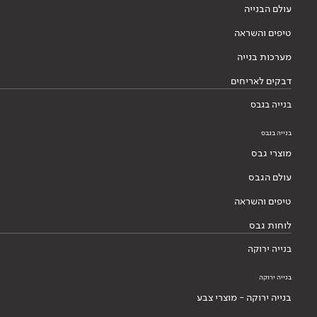
עולם הבנייה
טיפים והשראה
מערכות בנייה
דבקים לאריחים
בנייה בגבס
בנייה בגבס
מוצרי גבס
עולם הגבס
טיפים והשראה
לוחות גבס
בנייה ירוקה
בנייה ירוקה
בנייה ירוקה - מוצרי צבע