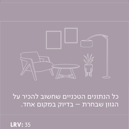
כל הנתונים הטכניים שחשוב להכיר על
הגוון שבחרת – בדיוק במקום אחד.
LRV:
35