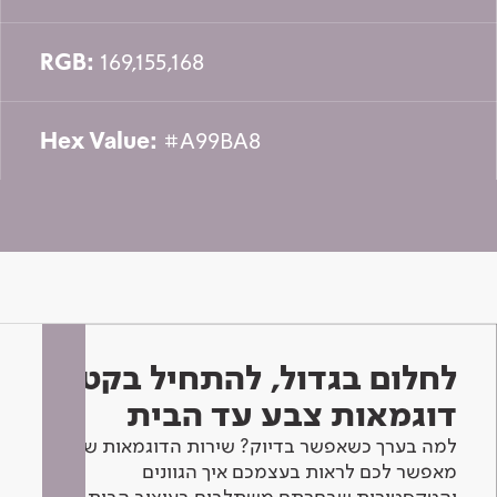
RGB:
169,155,168
Hex Value:
#A99BA8
לחלום בגדול, להתחיל בקטן -
דוגמאות צבע עד הבית
למה בערך כשאפשר בדיוק? שירות הדוגמאות שלנו
מאפשר לכם לראות בעצמכם איך הגוונים
והטקסטורות שבחרתם משתלבים בעיצוב הבית.