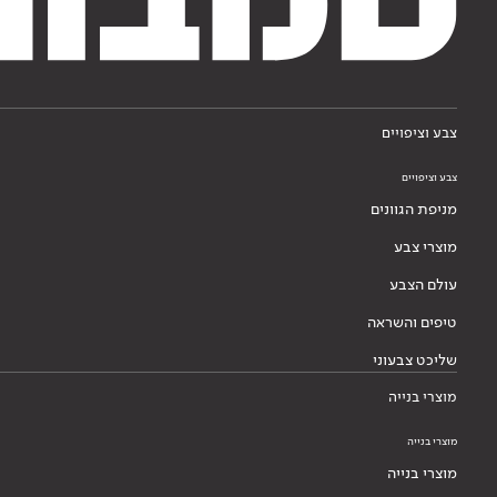
צבע וציפויים
צבע וציפויים
מניפת הגוונים
מוצרי צבע
עולם הצבע
טיפים והשראה
שליכט צבעוני
מוצרי בנייה
מוצרי בנייה
מוצרי בנייה