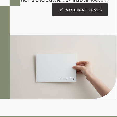
להזמנת דוגמאות צבע