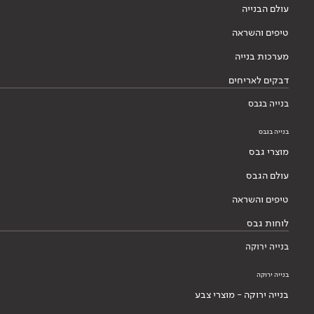
עולם הבנייה
טיפים והשראה
מערכות בנייה
דבקים לאריחים
בנייה בגבס
בנייה בגבס
מוצרי גבס
עולם הגבס
טיפים והשראה
לוחות גבס
בנייה ירוקה
בנייה ירוקה
בנייה ירוקה - מוצרי צבע