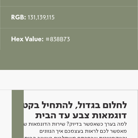
RGB:
131,139,115
Hex Value:
#838B73
לחלום בגדול, להתחיל בקטן -
דוגמאות צבע עד הבית
למה בערך כשאפשר בדיוק? שירות הדוגמאות שלנו
מאפשר לכם לראות בעצמכם איך הגוונים
והטקסטורות שבחרתם משתלבים בעיצוב הבית.