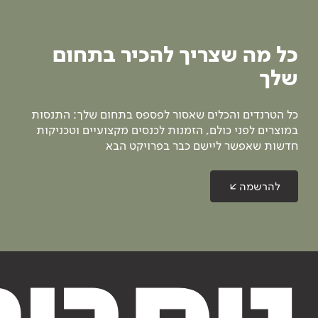
כל מה שצריך להכיר בתחום
שלך
כל הטרנדים והכלים שאסור לפספס בתחום שלך: התנסות
במוצרים לפני כולם, הזמנות לכנסים מקצועיים וטכניקות
חדשות שאפשר ליישם כבר בפרויקט הבא
להרשמה