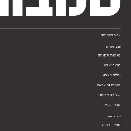
צבע וציפויים
צבע וציפויים
מניפת הגוונים
מוצרי צבע
עולם הצבע
טיפים והשראה
שליכט צבעוני
מוצרי בנייה
מוצרי בנייה
מוצרי בנייה