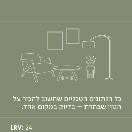
כל הנתונים הטכניים שחשוב להכיר על
הגוון שבחרת – בדיוק במקום אחד.
LRV:
24