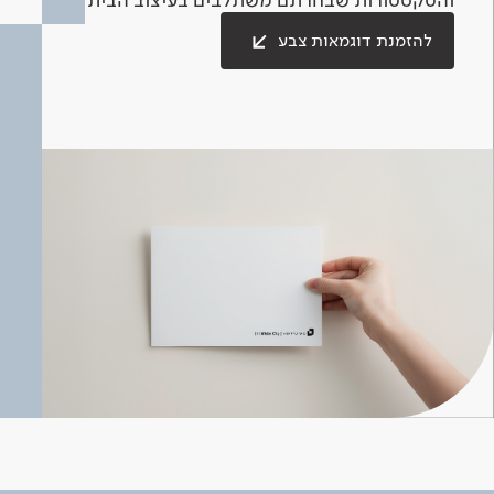
להזמנת דוגמאות צבע