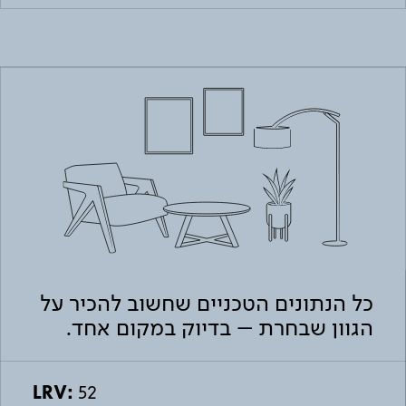
כל הנתונים הטכניים שחשוב להכיר על
הגוון שבחרת – בדיוק במקום אחד.
LRV:
52