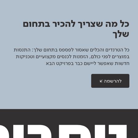
כל מה שצריך להכיר בתחום
שלך
כל הטרנדים והכלים שאסור לפספס בתחום שלך: התנסות
במוצרים לפני כולם, הזמנות לכנסים מקצועיים וטכניקות
חדשות שאפשר ליישם כבר בפרויקט הבא
להרשמה