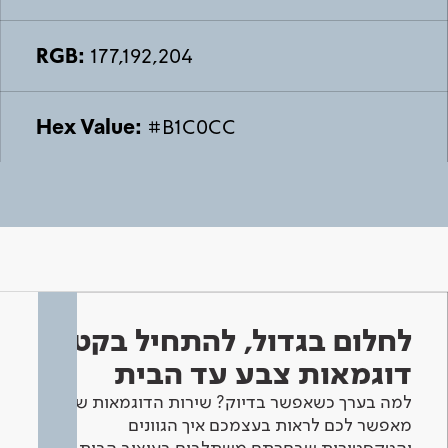
RGB:
177,192,204
Hex Value:
#B1C0CC
לחלום בגדול, להתחיל בקטן -
דוגמאות צבע עד הבית
למה בערך כשאפשר בדיוק? שירות הדוגמאות שלנו
מאפשר לכם לראות בעצמכם איך הגוונים
והטקסטורות שבחרתם משתלבים בעיצוב הבית.