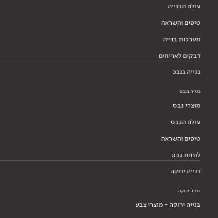
עולם הבנייה
טיפים והשראה
מערכות בנייה
דבקים לאריחים
בנייה בגבס
בנייה בגבס
מוצרי גבס
עולם הגבס
טיפים והשראה
לוחות גבס
בנייה ירוקה
בנייה ירוקה
בנייה ירוקה - מוצרי צבע