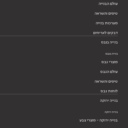
עולם הבנייה
טיפים והשראה
מערכות בנייה
דבקים לאריחים
בנייה בגבס
בנייה בגבס
מוצרי גבס
עולם הגבס
טיפים והשראה
לוחות גבס
בנייה ירוקה
בנייה ירוקה
בנייה ירוקה - מוצרי צבע