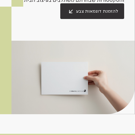
להזמנת דוגמאות צבע