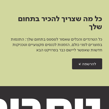
כל מה שצריך להכיר בתחום
שלך
כל הטרנדים והכלים שאסור לפספס בתחום שלך: התנסות
במוצרים לפני כולם, הזמנות לכנסים מקצועיים וטכניקות
חדשות שאפשר ליישם כבר בפרויקט הבא
להרשמה