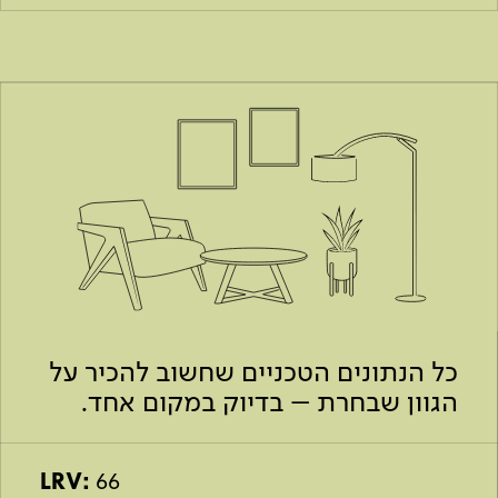
כל הנתונים הטכניים שחשוב להכיר על
הגוון שבחרת – בדיוק במקום אחד.
LRV:
66