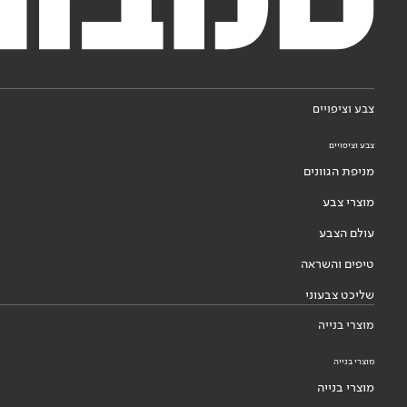
צבע וציפויים
צבע וציפויים
מניפת הגוונים
מוצרי צבע
עולם הצבע
טיפים והשראה
שליכט צבעוני
מוצרי בנייה
מוצרי בנייה
מוצרי בנייה