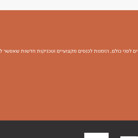
 לפני כולם, הזמנות לכנסים מקצועיים וטכניקות חדשות שאפשר ל