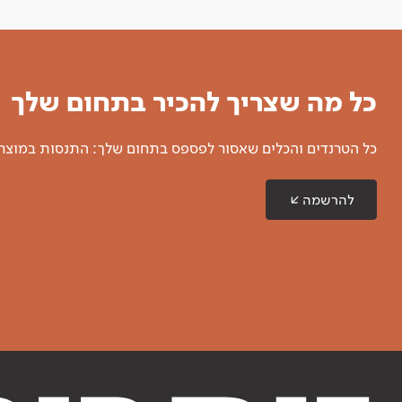
כל מה שצריך להכיר בתחום שלך
כל הטרנדים והכלים שאסור לפספס בתחום שלך: התנסות במוצרים
להרשמה