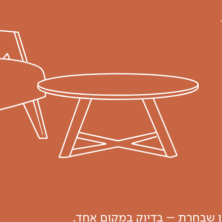
ון שבחרת – בדיוק במקום אחד.