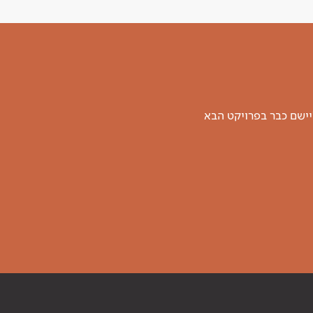
יישם כבר בפרויקט הבא