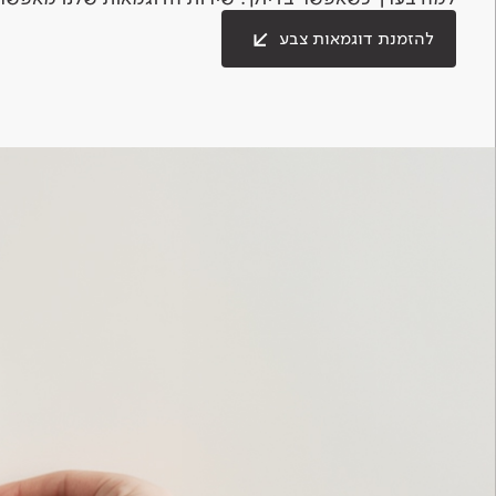
להזמנת דוגמאות צבע