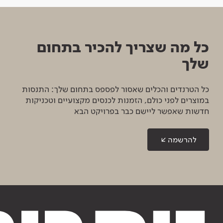
כל מה שצריך להכיר בתחום
שלך
כל הטרנדים והכלים שאסור לפספס בתחום שלך: התנסות
במוצרים לפני כולם, הזמנות לכנסים מקצועיים וטכניקות
חדשות שאפשר ליישם כבר בפרויקט הבא
להרשמה