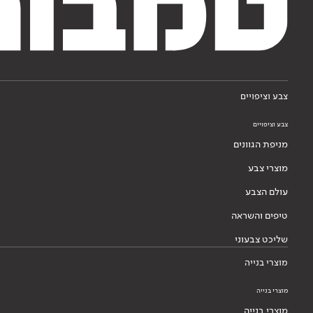
צבע וציפויים
צבע וציפויים
מניפת הגוונים
מוצרי צבע
עולם הצבע
טיפים והשראה
שליכט צבעוני
מוצרי בנייה
מוצרי בנייה
מוצרי בנייה