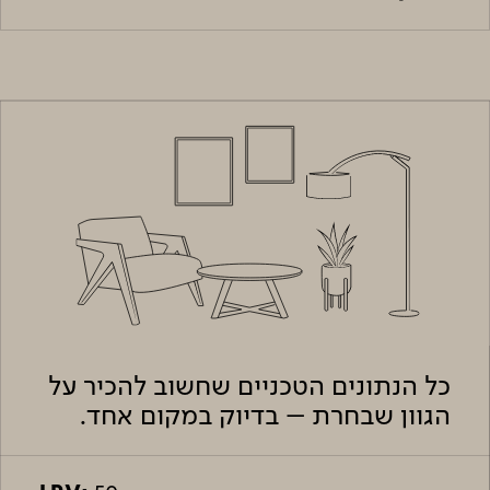
כל הנתונים הטכניים שחשוב להכיר על
הגוון שבחרת – בדיוק במקום אחד.