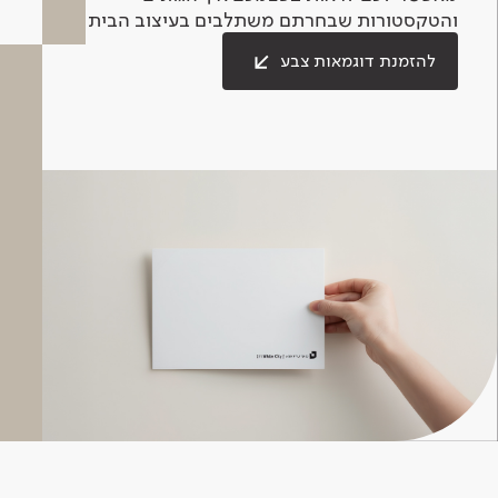
והטקסטורות שבחרתם משתלבים בעיצוב הבית.
להזמנת דוגמאות צבע