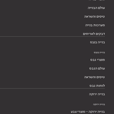
עולם הבנייה
טיפים והשראה
מערכות בנייה
דבקים לאריחים
בנייה בגבס
בנייה בגבס
מוצרי גבס
עולם הגבס
טיפים והשראה
לוחות גבס
בנייה ירוקה
בנייה ירוקה
בנייה ירוקה - מוצרי צבע