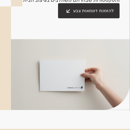
להזמנת דוגמאות צבע