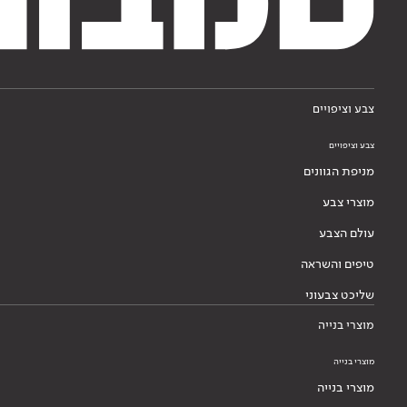
צבע וציפויים
צבע וציפויים
מניפת הגוונים
מוצרי צבע
עולם הצבע
טיפים והשראה
שליכט צבעוני
מוצרי בנייה
מוצרי בנייה
מוצרי בנייה