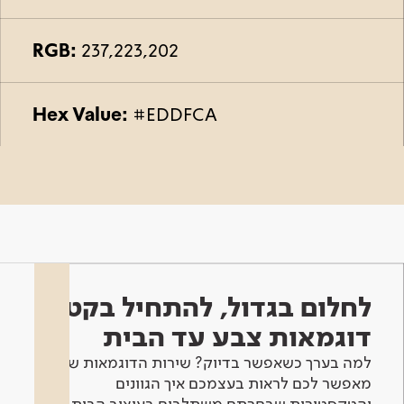
RGB:
237,223,202
Hex Value:
#EDDFCA
לחלום בגדול, להתחיל בקטן -
דוגמאות צבע עד הבית
למה בערך כשאפשר בדיוק? שירות הדוגמאות שלנו
מאפשר לכם לראות בעצמכם איך הגוונים
והטקסטורות שבחרתם משתלבים בעיצוב הבית.