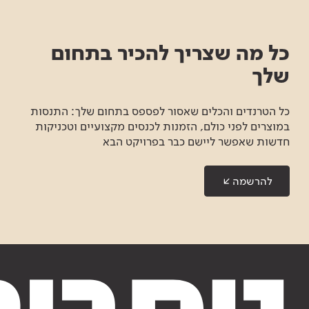
כל מה שצריך להכיר בתחום
שלך
כל הטרנדים והכלים שאסור לפספס בתחום שלך: התנסות
במוצרים לפני כולם, הזמנות לכנסים מקצועיים וטכניקות
חדשות שאפשר ליישם כבר בפרויקט הבא
להרשמה