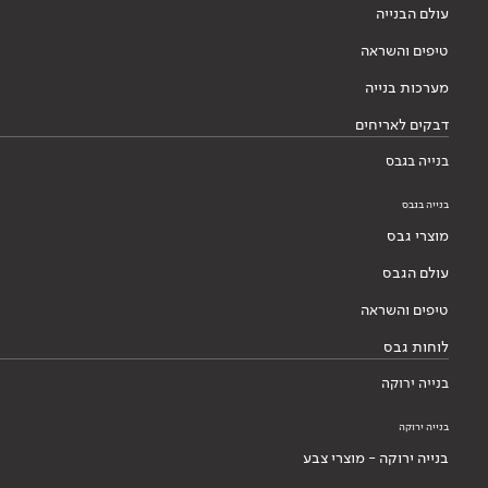
עולם הבנייה
טיפים והשראה
מערכות בנייה
דבקים לאריחים
בנייה בגבס
בנייה בגבס
מוצרי גבס
עולם הגבס
טיפים והשראה
לוחות גבס
בנייה ירוקה
בנייה ירוקה
בנייה ירוקה - מוצרי צבע