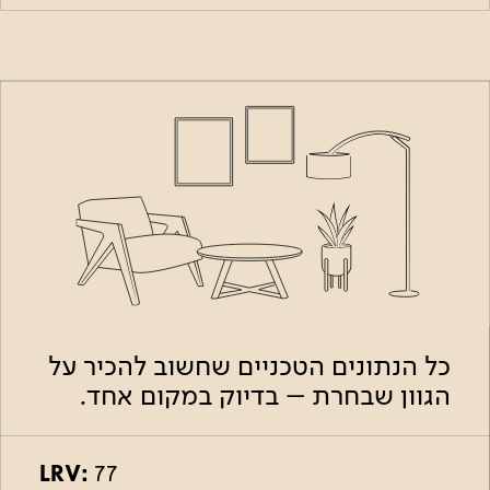
כל הנתונים הטכניים שחשוב להכיר על
הגוון שבחרת – בדיוק במקום אחד.
LRV:
77