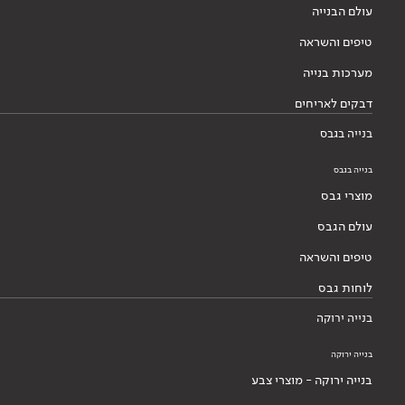
עולם הבנייה
טיפים והשראה
מערכות בנייה
דבקים לאריחים
בנייה בגבס
בנייה בגבס
מוצרי גבס
עולם הגבס
טיפים והשראה
לוחות גבס
בנייה ירוקה
בנייה ירוקה
בנייה ירוקה - מוצרי צבע