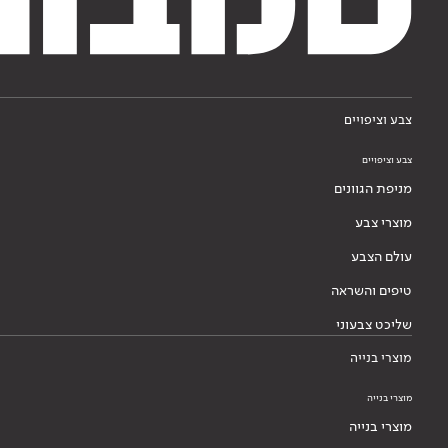
צבע וציפויים
צבע וציפויים
מניפת הגוונים
מוצרי צבע
עולם הצבע
טיפים והשראה
שליכט צבעוני
מוצרי בנייה
מוצרי בנייה
מוצרי בנייה