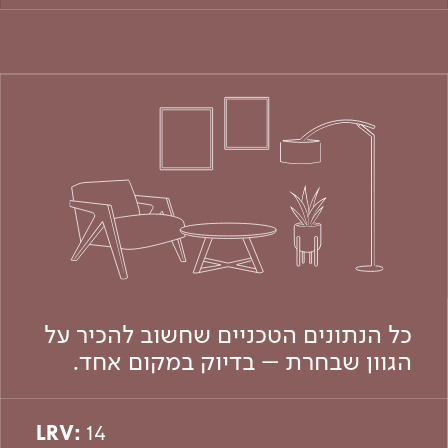
כל הנתונים הטכניים שחשוב להכיר על
הגוון שבחרת – בדיוק במקום אחד.
LRV:
14