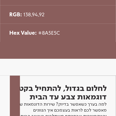
RGB:
138,94,92
Hex Value:
#8A5E5C
לחלום בגדול, להתחיל בקטן -
דוגמאות צבע עד הבית
למה בערך כשאפשר בדיוק? שירות הדוגמאות שלנו
מאפשר לכם לראות בעצמכם איך הגוונים
והטקסטורות שבחרתם משתלבים בעיצוב הבית.