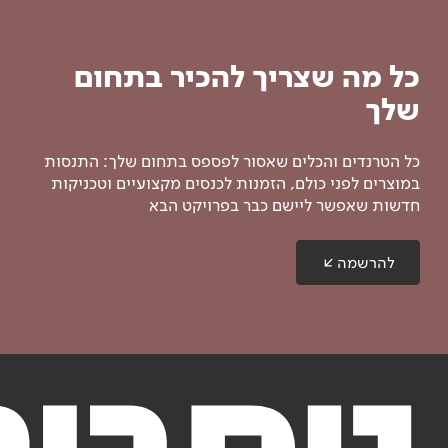
כל מה שצריך להכיר בתחום
שלך
כל הטרנדים והכלים שאסור לפספס בתחום שלך: התנסות
במוצרים לפני כולם, הזמנות לכנסים מקצועיים וטכניקות
חדשות שאפשר ליישם כבר בפרויקט הבא
להרשמה