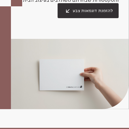
להזמנת דוגמאות צבע