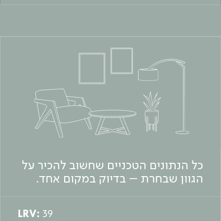
כל הנתונים הטכניים שחשוב להכיר על
הגוון שבחרת – בדיוק במקום אחד.
LRV:
39