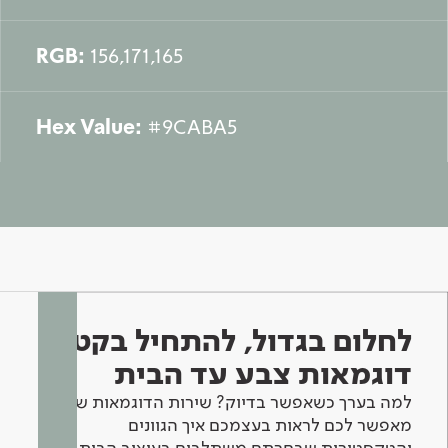
RGB:
156,171,165
Hex Value:
#9CABA5
לחלום בגדול, להתחיל בקטן -
דוגמאות צבע עד הבית
למה בערך כשאפשר בדיוק? שירות הדוגמאות שלנו
מאפשר לכם לראות בעצמכם איך הגוונים
והטקסטורות שבחרתם משתלבים בעיצוב הבית.