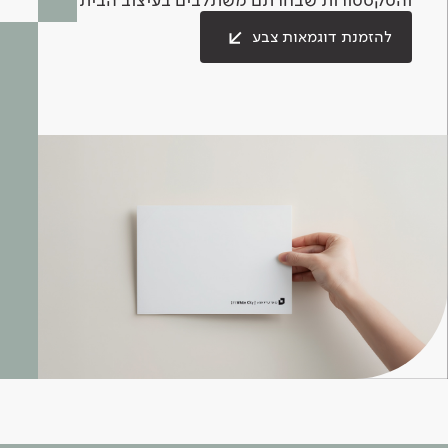
להזמנת דוגמאות צבע