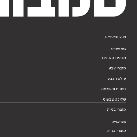
צבע וציפויים
צבע וציפויים
מניפת הגוונים
מוצרי צבע
עולם הצבע
טיפים והשראה
שליכט צבעוני
מוצרי בנייה
מוצרי בנייה
מוצרי בנייה