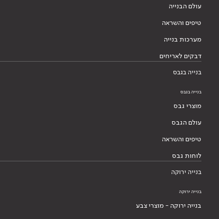
עולם הבנייה
טיפים והשראה
מערכות בנייה
דבקים לאריחים
בנייה בגבס
בנייה בגבס
מוצרי גבס
עולם הגבס
טיפים והשראה
לוחות גבס
בנייה ירוקה
בנייה ירוקה
בנייה ירוקה - מוצרי צבע