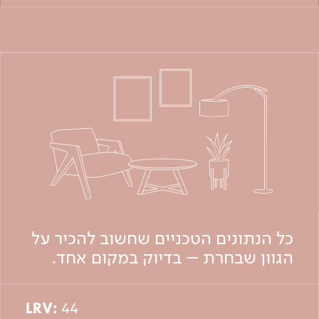
כל הנתונים הטכניים שחשוב להכיר על
הגוון שבחרת – בדיוק במקום אחד.
LRV:
44