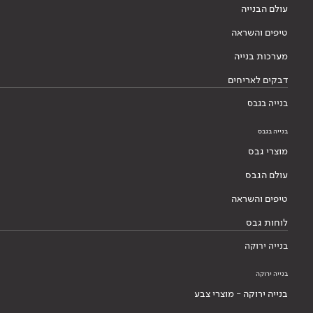
עולם הבנייה
טיפים והשראה
מערכות בנייה
דבקים לאריחים
בנייה בגבס
בנייה בגבס
מוצרי גבס
עולם הגבס
טיפים והשראה
לוחות גבס
בנייה ירוקה
בנייה ירוקה
בנייה ירוקה - מוצרי צבע