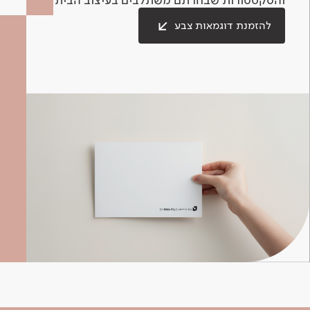
להזמנת דוגמאות צבע