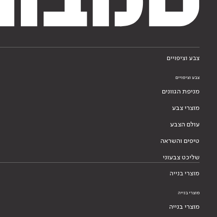
צבע וציפויים
צבע וציפויים
מניפת הגוונים
מוצרי צבע
עולם הצבע
טיפים והשראה
שליכט צבעוני
מוצרי בנייה
מוצרי בנייה
מוצרי בנייה