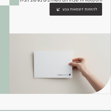
להזמנת דוגמאות צבע