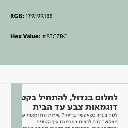
RGB:
179,199,188
Hex Value:
#B3C7BC
לחלום בגדול, להתחיל בקטן -
דוגמאות צבע עד הבית
למה בערך כשאפשר בדיוק? שירות הדוגמאות שלנו
מאפשר לכם לראות בעצמכם איך הגוונים
והטקסטורות שבחרתם משתלבים בעיצוב הבית.