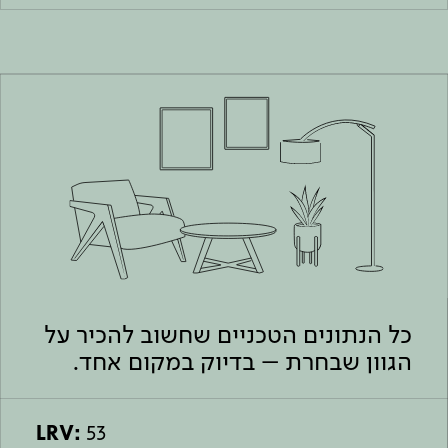
כל הנתונים הטכניים שחשוב להכיר על
הגוון שבחרת – בדיוק במקום אחד.
LRV:
53