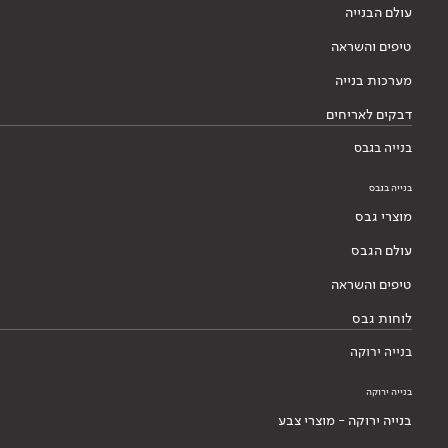
עולם הבנייה
טיפים והשראה
מערכות בנייה
דבקים לאריחים
בנייה בגבס
בנייה בגבס
מוצרי גבס
עולם הגבס
טיפים והשראה
לוחות גבס
בנייה ירוקה
בנייה ירוקה
בנייה ירוקה - מוצרי צבע