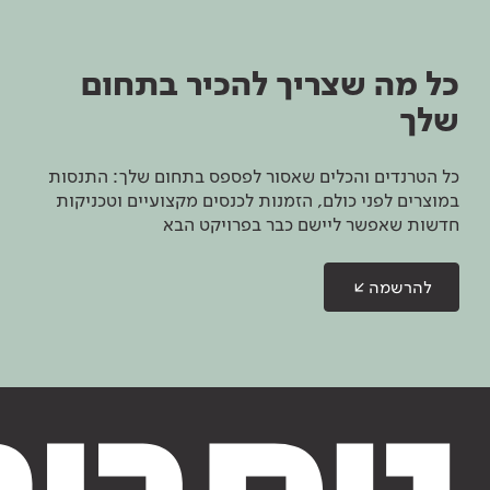
כל מה שצריך להכיר בתחום
שלך
כל הטרנדים והכלים שאסור לפספס בתחום שלך: התנסות
במוצרים לפני כולם, הזמנות לכנסים מקצועיים וטכניקות
חדשות שאפשר ליישם כבר בפרויקט הבא
להרשמה