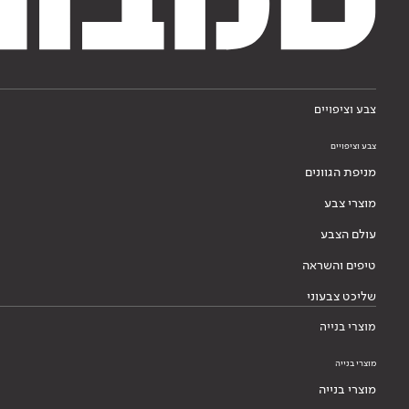
צבע וציפויים
צבע וציפויים
מניפת הגוונים
מוצרי צבע
עולם הצבע
טיפים והשראה
שליכט צבעוני
מוצרי בנייה
מוצרי בנייה
מוצרי בנייה