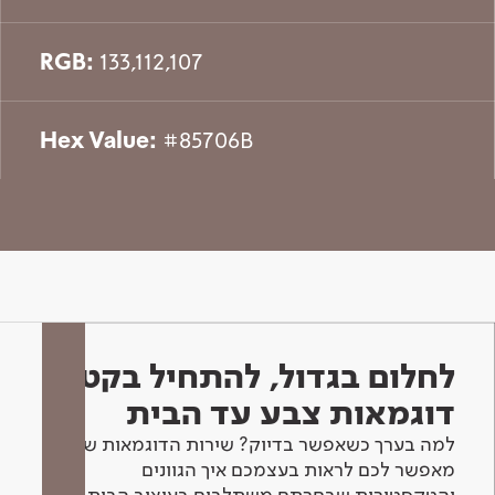
RGB:
133,112,107
Hex Value:
#85706B
לחלום בגדול, להתחיל בקטן -
דוגמאות צבע עד הבית
למה בערך כשאפשר בדיוק? שירות הדוגמאות שלנו
מאפשר לכם לראות בעצמכם איך הגוונים
והטקסטורות שבחרתם משתלבים בעיצוב הבית.