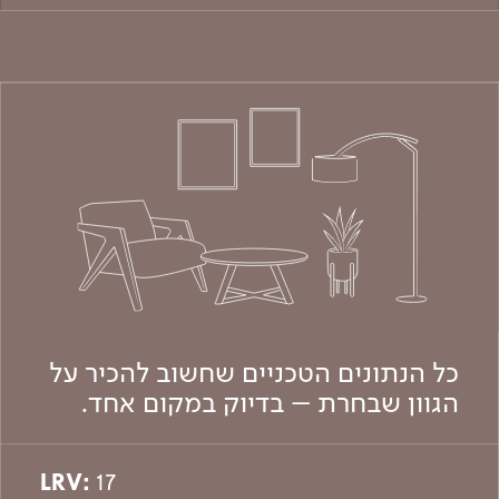
כל הנתונים הטכניים שחשוב להכיר על
הגוון שבחרת – בדיוק במקום אחד.
LRV:
17