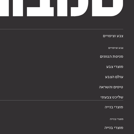
צבע וציפויים
צבע וציפויים
מניפת הגוונים
מוצרי צבע
עולם הצבע
טיפים והשראה
שליכט צבעוני
מוצרי בנייה
מוצרי בנייה
מוצרי בנייה