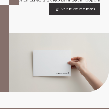
להזמנת דוגמאות צבע