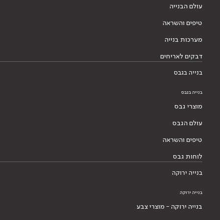
עולם הבנייה
טיפים והשראה
מערכות בנייה
דבקים לאריחים
בנייה בגבס
בנייה בגבס
מוצרי גבס
עולם הגבס
טיפים והשראה
לוחות גבס
בנייה ירוקה
בנייה ירוקה
בנייה ירוקה - מוצרי צבע