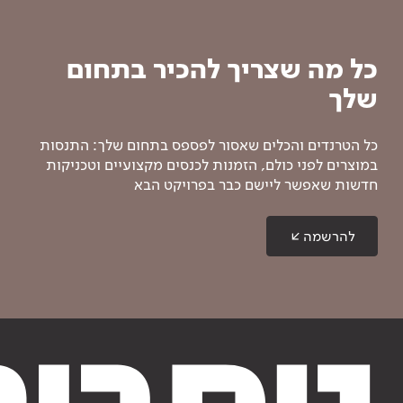
כל מה שצריך להכיר בתחום
שלך
כל הטרנדים והכלים שאסור לפספס בתחום שלך: התנסות
במוצרים לפני כולם, הזמנות לכנסים מקצועיים וטכניקות
חדשות שאפשר ליישם כבר בפרויקט הבא
להרשמה