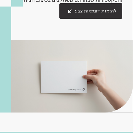
להזמנת דוגמאות צבע