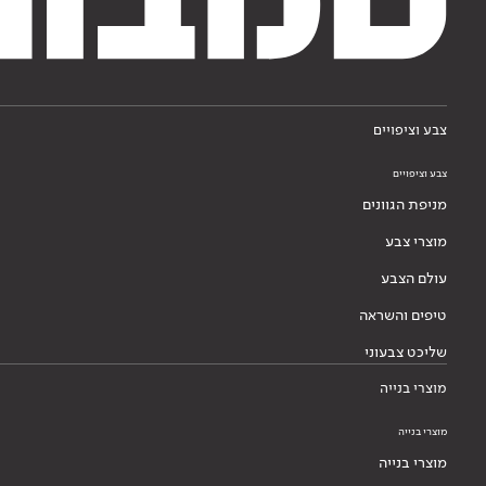
צבע וציפויים
צבע וציפויים
מניפת הגוונים
מוצרי צבע
עולם הצבע
טיפים והשראה
שליכט צבעוני
מוצרי בנייה
מוצרי בנייה
מוצרי בנייה