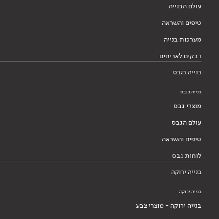
עולם הבנייה
טיפים והשראה
מערכות בנייה
דבקים לאריחים
בנייה בגבס
בנייה בגבס
מוצרי גבס
עולם הגבס
טיפים והשראה
לוחות גבס
בנייה ירוקה
בנייה ירוקה
בנייה ירוקה - מוצרי צבע