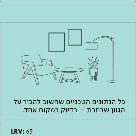
כל הנתונים הטכניים שחשוב להכיר על
הגוון שבחרת – בדיוק במקום אחד.
LRV:
65