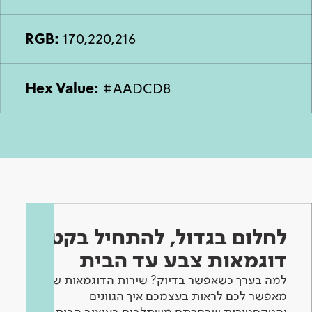
RGB:
170,220,216
Hex Value:
#AADCD8
לחלום בגדול, להתחיל בקטן -
דוגמאות צבע עד הבית
למה בערך כשאפשר בדיוק? שירות הדוגמאות שלנו
מאפשר לכם לראות בעצמכם איך הגוונים
והטקסטורות שבחרתם משתלבים בעיצוב הבית.