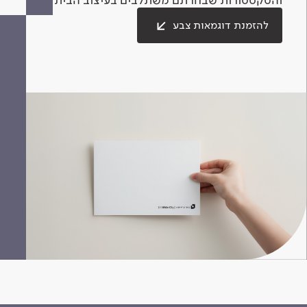
להזמנת דוגמאות צבע