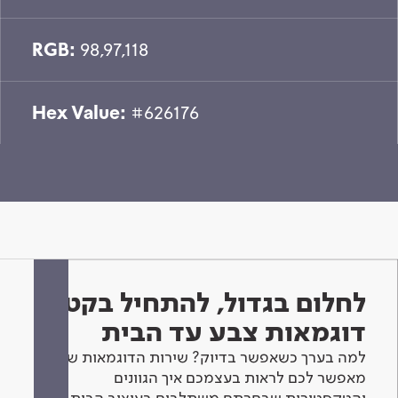
RGB:
98,97,118
Hex Value:
#626176
לחלום בגדול, להתחיל בקטן -
דוגמאות צבע עד הבית
למה בערך כשאפשר בדיוק? שירות הדוגמאות שלנו
מאפשר לכם לראות בעצמכם איך הגוונים
והטקסטורות שבחרתם משתלבים בעיצוב הבית.