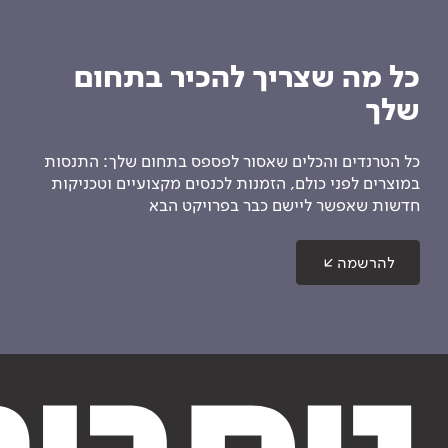
כל מה שצריך להכיר בתחום
שלך
כל הטרנדים והכלים שאסור לפספס בתחום שלך: התנסות
במוצרים לפני כולם, הזמנות לכנסים מקצועיים וטכניקות
חדשות שאפשר ליישם כבר בפרויקט הבא
להרשמה