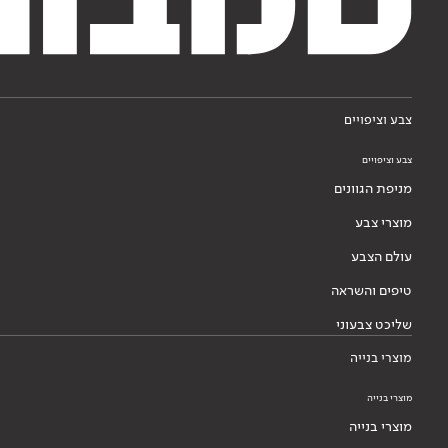
צבע וציפויים
צבע וציפויים
מניפת הגוונים
מוצרי צבע
עולם הצבע
טיפים והשראה
שליכט צבעוני
מוצרי בנייה
מוצרי בנייה
מוצרי בנייה