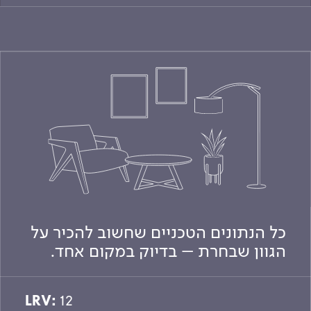
כל הנתונים הטכניים שחשוב להכיר על
הגוון שבחרת – בדיוק במקום אחד.
LRV:
12