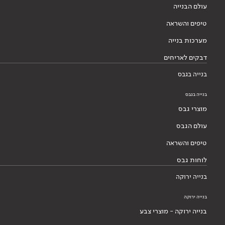
עולם הבנייה
טיפים והשראה
מערכות בנייה
דבקים לאריחים
בנייה בגבס
בנייה בגבס
מוצרי גבס
עולם הגבס
טיפים והשראה
לוחות גבס
בנייה ירוקה
בנייה ירוקה
בנייה ירוקה - מוצרי צבע