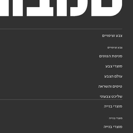
צבע וציפויים
צבע וציפויים
מניפת הגוונים
מוצרי צבע
עולם הצבע
טיפים והשראה
שליכט צבעוני
מוצרי בנייה
מוצרי בנייה
מוצרי בנייה