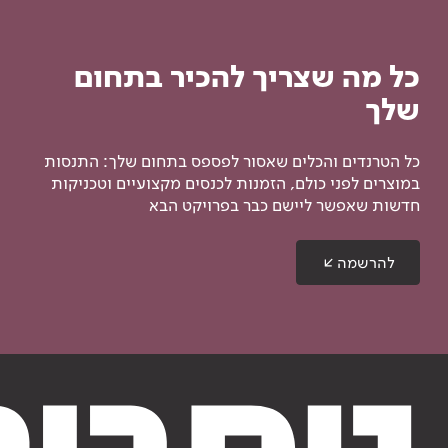
כל מה שצריך להכיר בתחום
שלך
כל הטרנדים והכלים שאסור לפספס בתחום שלך: התנסות
במוצרים לפני כולם, הזמנות לכנסים מקצועיים וטכניקות
חדשות שאפשר ליישם כבר בפרויקט הבא
להרשמה