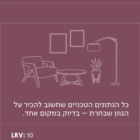
כל הנתונים הטכניים שחשוב להכיר על
הגוון שבחרת – בדיוק במקום אחד.
LRV:
10