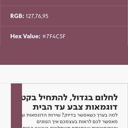
RGB:
127,76,95
Hex Value:
#7F4C5F
לחלום בגדול, להתחיל בקטן -
דוגמאות צבע עד הבית
למה בערך כשאפשר בדיוק? שירות הדוגמאות שלנו
מאפשר לכם לראות בעצמכם איך הגוונים
והטקסטורות שבחרתם משתלבים בעיצוב הבית.