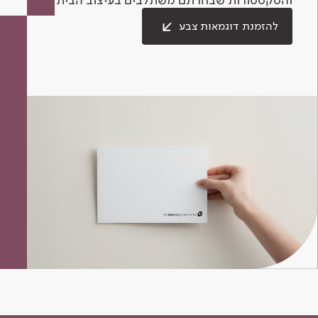
להזמנת דוגמאות צבע