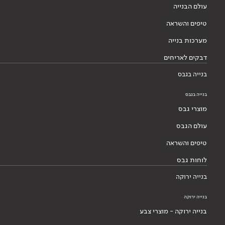
עולם הבנייה
טיפים והשראה
מערכות בנייה
דבקים לאריחים
בנייה בגבס
בנייה בגבס
מוצרי גבס
עולם הגבס
טיפים והשראה
לוחות גבס
בנייה ירוקה
בנייה ירוקה
בנייה ירוקה - מוצרי צבע