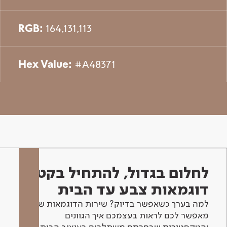
RGB:
164,131,113
Hex Value:
#A48371
לחלום בגדול, להתחיל בקטן -
דוגמאות צבע עד הבית
למה בערך כשאפשר בדיוק? שירות הדוגמאות שלנו
מאפשר לכם לראות בעצמכם איך הגוונים
והטקסטורות שבחרתם משתלבים בעיצוב הבית.