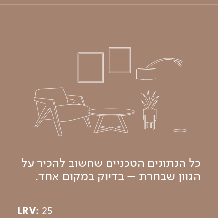
כל הנתונים הטכניים שחשוב להכיר על
הגוון שבחרת – בדיוק במקום אחד.
LRV:
25