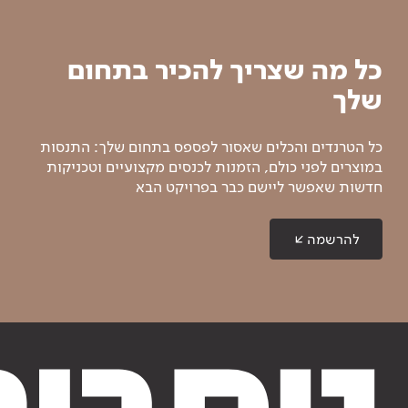
כל מה שצריך להכיר בתחום
שלך
כל הטרנדים והכלים שאסור לפספס בתחום שלך: התנסות
במוצרים לפני כולם, הזמנות לכנסים מקצועיים וטכניקות
חדשות שאפשר ליישם כבר בפרויקט הבא
להרשמה