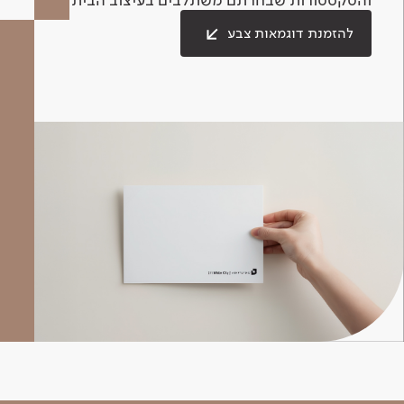
להזמנת דוגמאות צבע