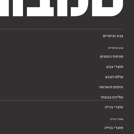
צבע וציפויים
צבע וציפויים
מניפת הגוונים
מוצרי צבע
עולם הצבע
טיפים והשראה
שליכט צבעוני
מוצרי בנייה
מוצרי בנייה
מוצרי בנייה