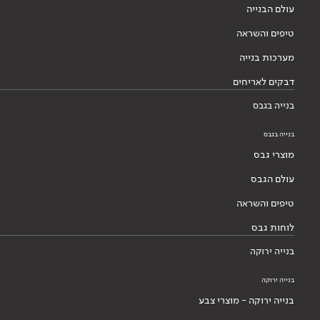
עולם הבנייה
טיפים והשראה
מערכות בנייה
דבקים לאריחים
בנייה בגבס
בנייה בגבס
מוצרי גבס
עולם הגבס
טיפים והשראה
לוחות גבס
בנייה ירוקה
בנייה ירוקה
בנייה ירוקה - מוצרי צבע