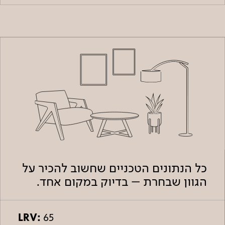
כל הנתונים הטכניים שחשוב להכיר על
הגוון שבחרת – בדיוק במקום אחד.
LRV:
65