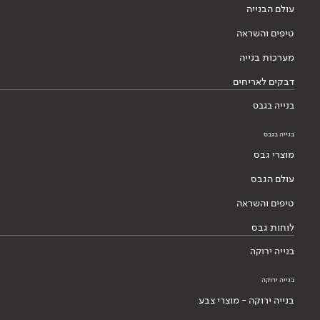
עולם הבנייה
טיפים והשראה
מערכות בנייה
דבקים לאריחים
בנייה בגבס
בנייה בגבס
מוצרי גבס
עולם הגבס
טיפים והשראה
לוחות גבס
בנייה ירוקה
בנייה ירוקה
בנייה ירוקה - מוצרי צבע