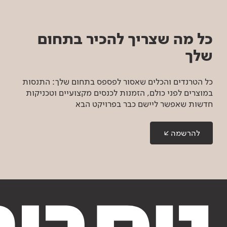
כל מה שצריך להכיר בתחום
שלך
כל הטרנדים והכלים שאסור לפספס בתחום שלך: התנסות
במוצרים לפני כולם, הזמנות לכנסים מקצועיים וטכניקות
חדשות שאפשר ליישם כבר בפרויקט הבא
להרשמה