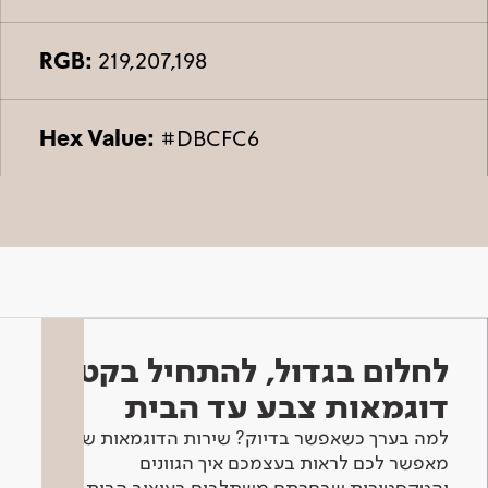
RGB:
219,207,198
Hex Value:
#DBCFC6
לחלום בגדול, להתחיל בקטן -
דוגמאות צבע עד הבית
למה בערך כשאפשר בדיוק? שירות הדוגמאות שלנו
מאפשר לכם לראות בעצמכם איך הגוונים
והטקסטורות שבחרתם משתלבים בעיצוב הבית.