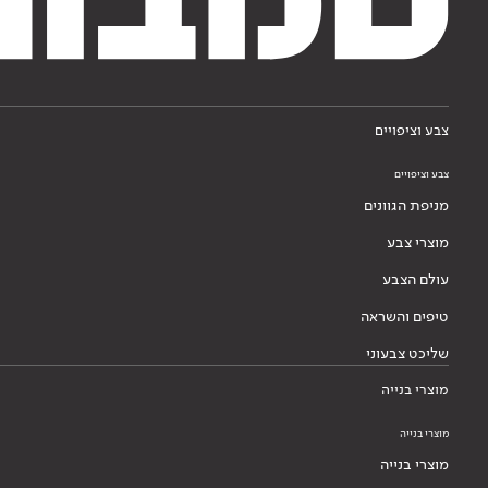
צבע וציפויים
צבע וציפויים
מניפת הגוונים
מוצרי צבע
עולם הצבע
טיפים והשראה
שליכט צבעוני
מוצרי בנייה
מוצרי בנייה
מוצרי בנייה