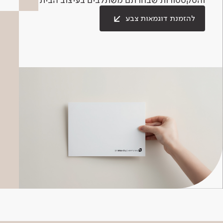
להזמנת דוגמאות צבע