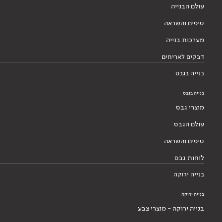
עולם הבנייה
טיפים והשראה
מערכות בנייה
דבקים לאריחים
בנייה בגבס
בנייה בגבס
מוצרי גבס
עולם הגבס
טיפים והשראה
לוחות גבס
בנייה ירוקה
בנייה ירוקה
בנייה ירוקה - מוצרי צבע