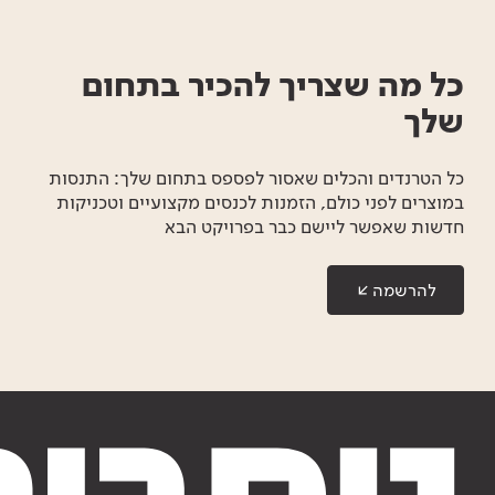
כל מה שצריך להכיר בתחום
שלך
כל הטרנדים והכלים שאסור לפספס בתחום שלך: התנסות
במוצרים לפני כולם, הזמנות לכנסים מקצועיים וטכניקות
חדשות שאפשר ליישם כבר בפרויקט הבא
להרשמה