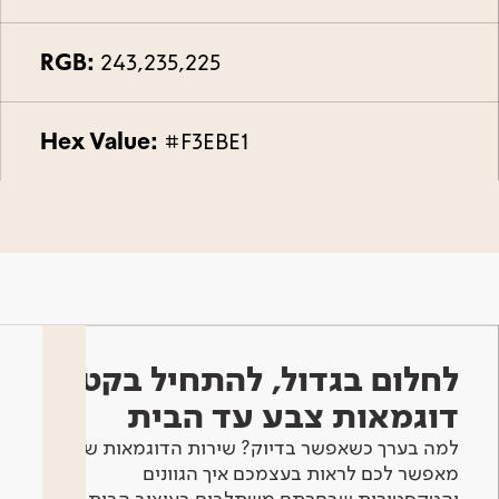
RGB:
243,235,225
Hex Value:
#F3EBE1
לחלום בגדול, להתחיל בקטן -
דוגמאות צבע עד הבית
למה בערך כשאפשר בדיוק? שירות הדוגמאות שלנו
מאפשר לכם לראות בעצמכם איך הגוונים
והטקסטורות שבחרתם משתלבים בעיצוב הבית.