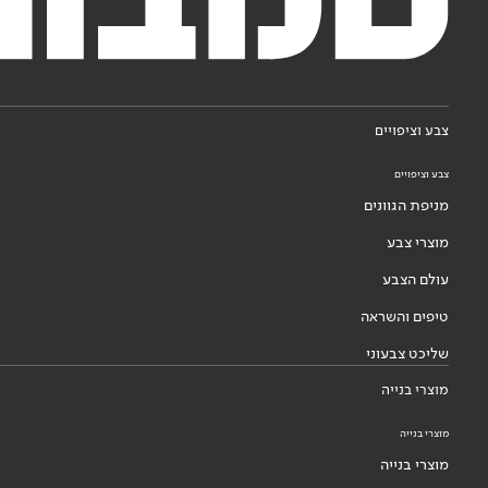
צבע וציפויים
צבע וציפויים
מניפת הגוונים
מוצרי צבע
עולם הצבע
טיפים והשראה
שליכט צבעוני
מוצרי בנייה
מוצרי בנייה
מוצרי בנייה