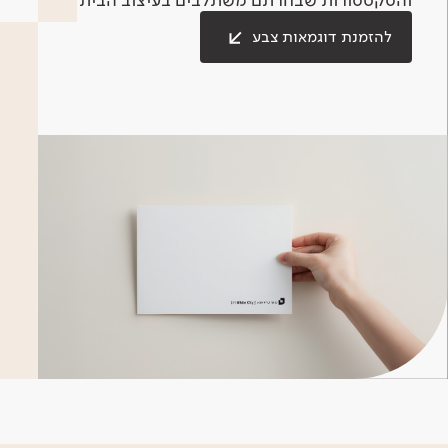
להזמנת דוגמאות צבע