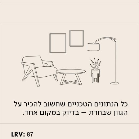
כל הנתונים הטכניים שחשוב להכיר על
הגוון שבחרת – בדיוק במקום אחד.
LRV:
87