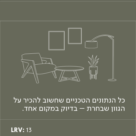
כל הנתונים הטכניים שחשוב להכיר על
הגוון שבחרת – בדיוק במקום אחד.
LRV:
13