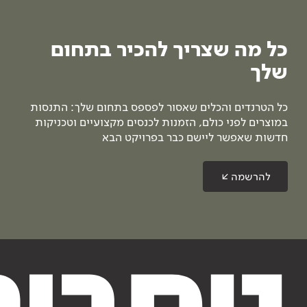
כל מה שצריך להכיר בתחום
שלך
כל הטרנדים והכלים שאסור לפספס בתחום שלך: התנסות
במוצרים לפני כולם, הזמנות לכנסים מקצועיים וטכניקות
חדשות שאפשר ליישם כבר בפרויקט הבא
להרשמה