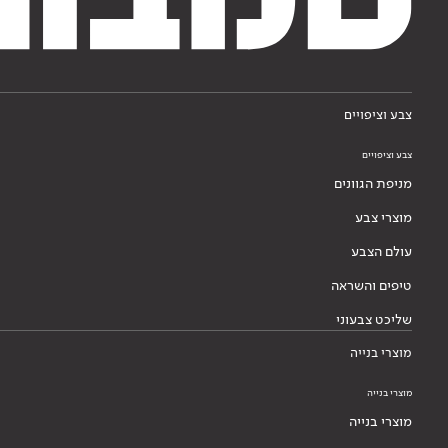
צבע וציפויים
צבע וציפויים
מניפת הגוונים
מוצרי צבע
עולם הצבע
טיפים והשראה
שליכט צבעוני
מוצרי בנייה
מוצרי בנייה
מוצרי בנייה