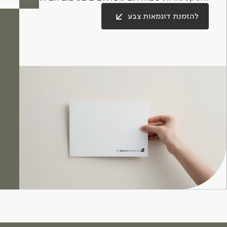
להזמנת דוגמאות צבע