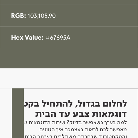
RGB:
103,105,90
Hex Value:
#67695A
לחלום בגדול, להתחיל בקטן -
דוגמאות צבע עד הבית
למה בערך כשאפשר בדיוק? שירות הדוגמאות שלנו
מאפשר לכם לראות בעצמכם איך הגוונים
והטקסטורות שבחרתם משתלבים בעיצוב הבית.