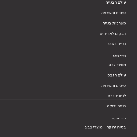
עולם הבנייה
טיפים והשראה
מערכות בנייה
דבקים לאריחים
בנייה בגבס
בנייה בגבס
מוצרי גבס
עולם הגבס
טיפים והשראה
לוחות גבס
בנייה ירוקה
בנייה ירוקה
בנייה ירוקה - מוצרי צבע