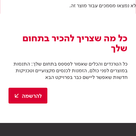
לא נמצאו מסמכים עבור מוצר זה.
כל מה שצריך להכיר בתחום
שלך
כל הטרנדים והכלים שאסור לפספס בתחום שלך: התנסות
במוצרים לפני כולם, הזמנות לכנסים מקצועיים וטכניקות
חדשות שאפשר ליישם כבר בפרויקט הבא
להרשמה