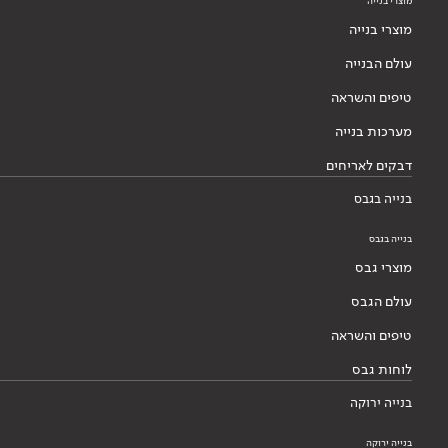
מוצרי בנייה
מוצרי בנייה
עולם הבנייה
טיפים והשראה
מערכות בנייה
דבקים לאריחים
בנייה בגבס
בנייה בגבס
מוצרי גבס
עולם הגבס
טיפים והשראה
לוחות גבס
בנייה ירוקה
בנייה ירוקה