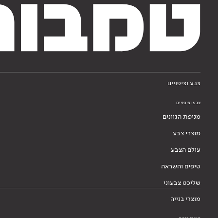
צבע וציפויים
צבע וציפויים
מניפת הגוונים
מוצרי צבע
עולם הצבע
טיפים והשראה
שליכט צבעוני
מוצרי בנייה