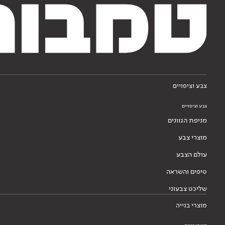
צבע וציפויים
צבע וציפויים
מניפת הגוונים
מוצרי צבע
עולם הצבע
טיפים והשראה
שליכט צבעוני
מוצרי בנייה