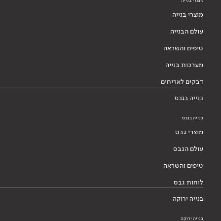
מוצרי בנייה
מוצרי בנייה
עולם הבנייה
טיפים והשראה
מערכות בנייה
דבקים לאריחים
בנייה בגבס
בנייה בגבס
מוצרי גבס
עולם הגבס
טיפים והשראה
לוחות גבס
בנייה ירוקה
בנייה ירוקה