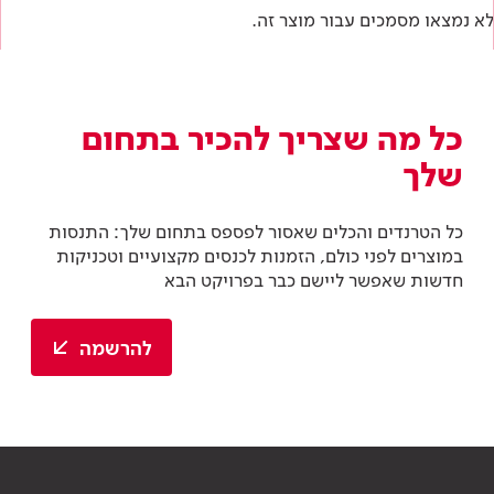
לא נמצאו מסמכים עבור מוצר זה.
כל מה שצריך להכיר בתחום
שלך
כל הטרנדים והכלים שאסור לפספס בתחום שלך: התנסות
במוצרים לפני כולם, הזמנות לכנסים מקצועיים וטכניקות
חדשות שאפשר ליישם כבר בפרויקט הבא
להרשמה