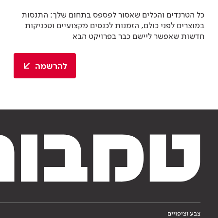
כל הטרנדים והכלים שאסור לפספס בתחום שלך: התנסות
במוצרים לפני כולם, הזמנות לכנסים מקצועיים וטכניקות
חדשות שאפשר ליישם כבר בפרויקט הבא
להרשמה
צבע וציפויים