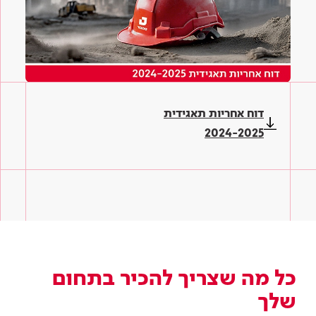
דוח אחריות תאגידית
2024-2025
כל מה שצריך להכיר בתחום
שלך