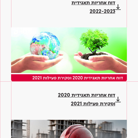
דוח אחריות תאגידית
2022-2023
דוח אחריות תאגידית 2020
וסקירת פעילות 2021