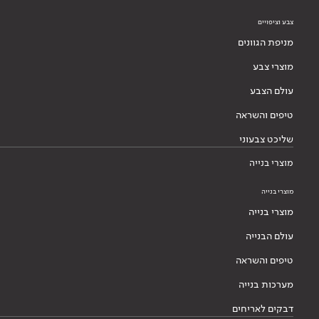
צבע וציפויים
מניפת הגוונים
מוצרי צבע
עולם הצבע
טיפים והשראה
שליכט צבעוני
מוצרי בנייה
מוצרי בנייה
מוצרי בנייה
עולם הבנייה
טיפים והשראה
מערכות בנייה
דבקים לאריחים