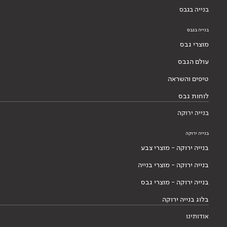
בנייה בגבס
בנייה בגבס
מוצרי גבס
עולם הגבס
טיפים והשראה
לוחות גבס
בנייה ירוקה
בנייה ירוקה
בנייה ירוקה - מוצרי צבע
בנייה ירוקה - מוצרי בנייה
בנייה ירוקה - מוצרי גבס
בלוג בנייה ירוקה
אודותינו