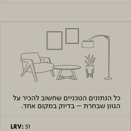
כל הנתונים הטכניים שחשוב להכיר על
הגוון שבחרת – בדיוק במקום אחד.
LRV:
51