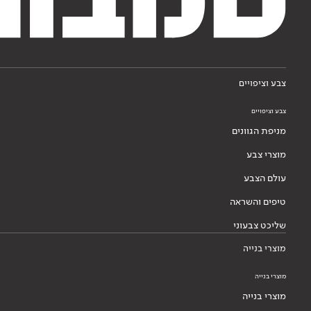
צבע וציפויים
צבע וציפויים
מניפת הגוונים
מוצרי צבע
עולם הצבע
טיפים והשראה
שליכט צבעוני
מוצרי בנייה
מוצרי בנייה
מוצרי בנייה