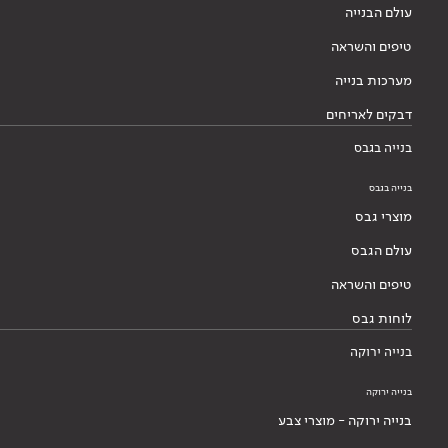
עולם הבנייה
טיפים והשראה
מערכות בנייה
דבקים לאריחים
בנייה בגבס
בנייה בגבס
מוצרי גבס
עולם הגבס
טיפים והשראה
לוחות גבס
בנייה ירוקה
בנייה ירוקה
בנייה ירוקה - מוצרי צבע