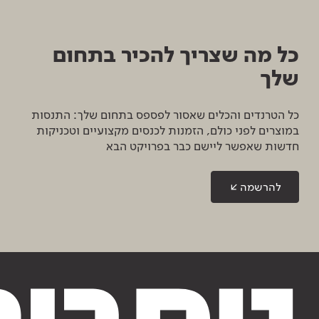
כל מה שצריך להכיר בתחום
שלך
כל הטרנדים והכלים שאסור לפספס בתחום שלך: התנסות
במוצרים לפני כולם, הזמנות לכנסים מקצועיים וטכניקות
חדשות שאפשר ליישם כבר בפרויקט הבא
להרשמה