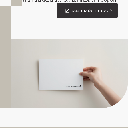
להזמנת דוגמאות צבע