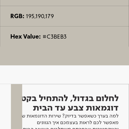
RGB:
195,190,179
Hex Value:
#C3BEB3
לחלום בגדול, להתחיל בקטן -
דוגמאות צבע עד הבית
למה בערך כשאפשר בדיוק? שירות הדוגמאות שלנו
מאפשר לכם לראות בעצמכם איך הגוונים
והטקסטורות שבחרתם משתלבים בעיצוב הבית.