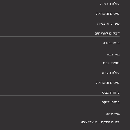
עולם הבנייה
טיפים והשראה
מערכות בנייה
דבקים לאריחים
בנייה בגבס
בנייה בגבס
מוצרי גבס
עולם הגבס
טיפים והשראה
לוחות גבס
בנייה ירוקה
בנייה ירוקה
בנייה ירוקה - מוצרי צבע