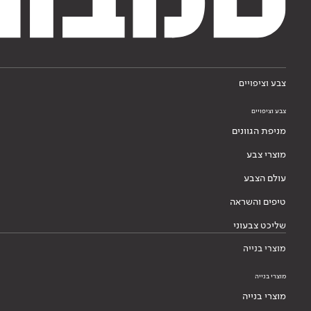
צבע וציפויים
צבע וציפויים
מניפת הגוונים
מוצרי צבע
עולם הצבע
טיפים והשראה
שליכט צבעוני
מוצרי בנייה
מוצרי בנייה
מוצרי בנייה