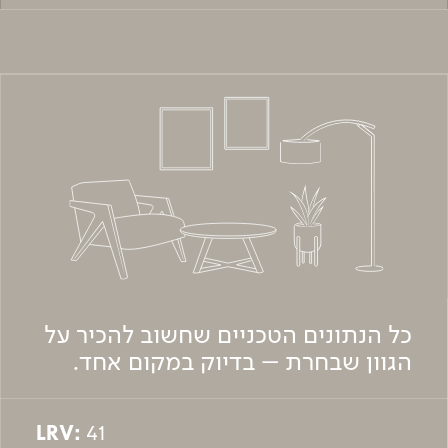
כל הנתונים הטכניים שחשוב להכיר על
הגוון שבחרת – בדיוק במקום אחד.
LRV:
41