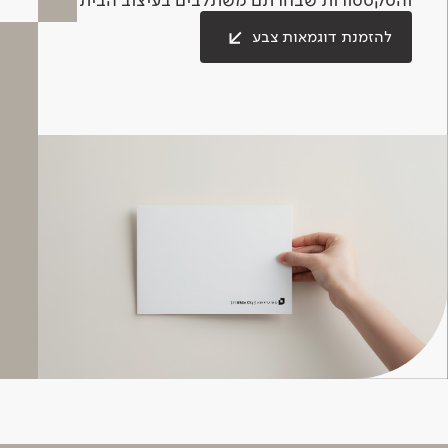
להזמנת דוגמאות צבע