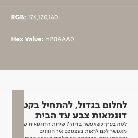
RGB:
176,170,160
Hex Value:
#B0AAA0
לחלום בגדול, להתחיל בקטן -
דוגמאות צבע עד הבית
למה בערך כשאפשר בדיוק? שירות הדוגמאות שלנו
מאפשר לכם לראות בעצמכם איך הגוונים
והטקסטורות שבחרתם משתלבים בעיצוב הבית.