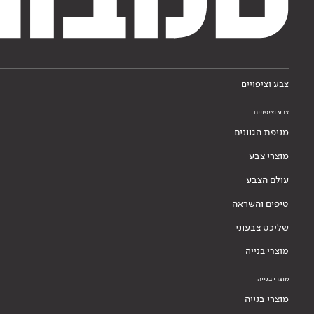
צבע וציפויים
צבע וציפויים
מניפת הגוונים
מוצרי צבע
עולם הצבע
טיפים והשראה
שליכט צבעוני
מוצרי בנייה
מוצרי בנייה
מוצרי בנייה