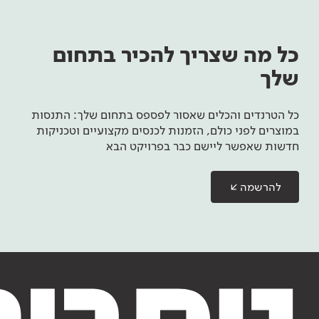
כל מה שצריך להכיר בתחום
שלך
כל הטרנדים והכלים שאסור לפספס בתחום שלך: התנסות
במוצרים לפני כולם, הזמנות לכנסים מקצועיים וטכניקות
חדשות שאפשר ליישם כבר בפרויקט הבא
להרשמה