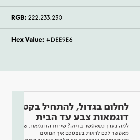
RGB:
222,233,230
Hex Value:
#DEE9E6
לחלום בגדול, להתחיל בקטן -
דוגמאות צבע עד הבית
למה בערך כשאפשר בדיוק? שירות הדוגמאות שלנו
מאפשר לכם לראות בעצמכם איך הגוונים
והטקסטורות שבחרתם משתלבים בעיצוב הבית.