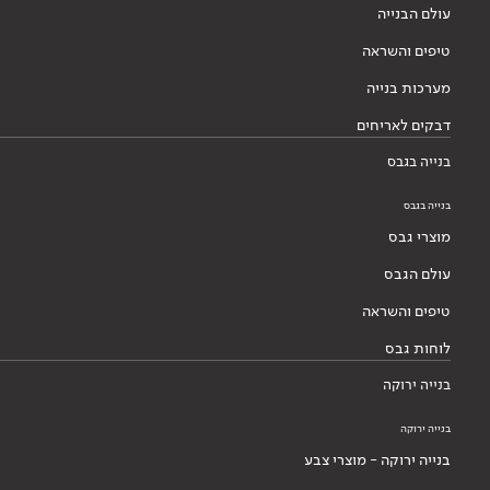
עולם הבנייה
טיפים והשראה
מערכות בנייה
דבקים לאריחים
בנייה בגבס
בנייה בגבס
מוצרי גבס
עולם הגבס
טיפים והשראה
לוחות גבס
בנייה ירוקה
בנייה ירוקה
בנייה ירוקה - מוצרי צבע