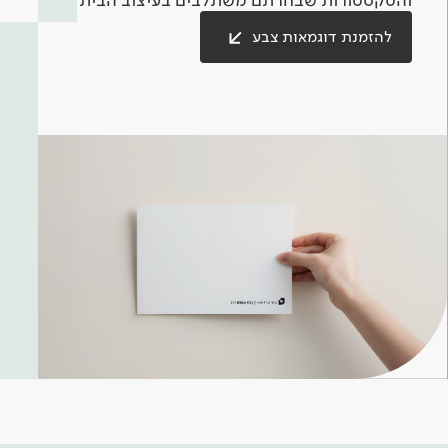
להזמנת דוגמאות צבע