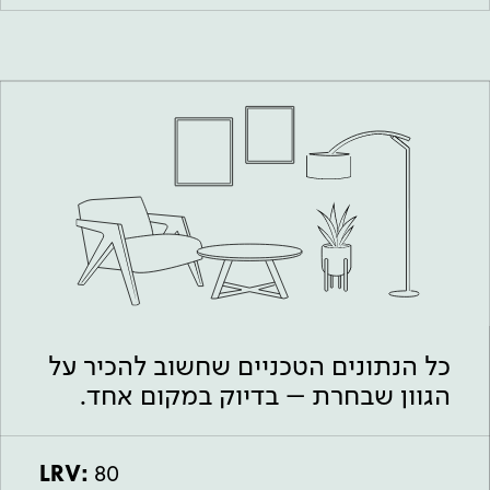
כל הנתונים הטכניים שחשוב להכיר על
הגוון שבחרת – בדיוק במקום אחד.
LRV:
80