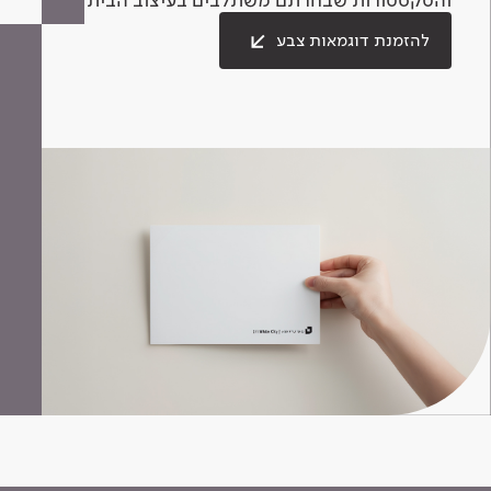
להזמנת דוגמאות צבע