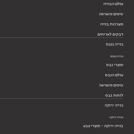
עולם הבנייה
טיפים והשראה
מערכות בנייה
דבקים לאריחים
בנייה בגבס
בנייה בגבס
מוצרי גבס
עולם הגבס
טיפים והשראה
לוחות גבס
בנייה ירוקה
בנייה ירוקה
בנייה ירוקה - מוצרי צבע