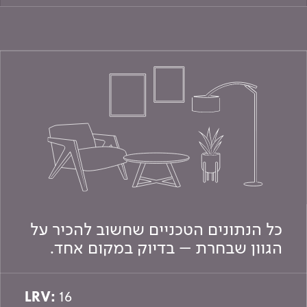
כל הנתונים הטכניים שחשוב להכיר על
הגוון שבחרת – בדיוק במקום אחד.
LRV:
16