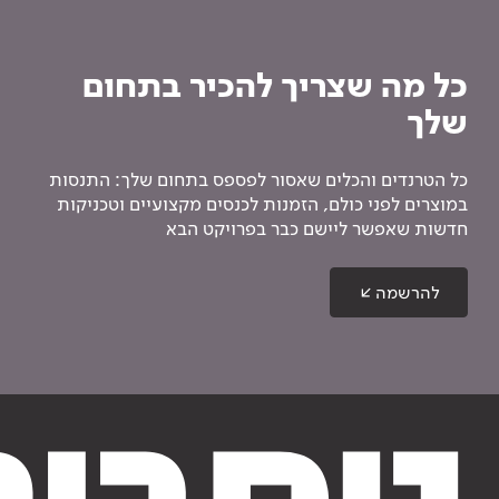
כל מה שצריך להכיר בתחום
שלך
כל הטרנדים והכלים שאסור לפספס בתחום שלך: התנסות
במוצרים לפני כולם, הזמנות לכנסים מקצועיים וטכניקות
חדשות שאפשר ליישם כבר בפרויקט הבא
להרשמה