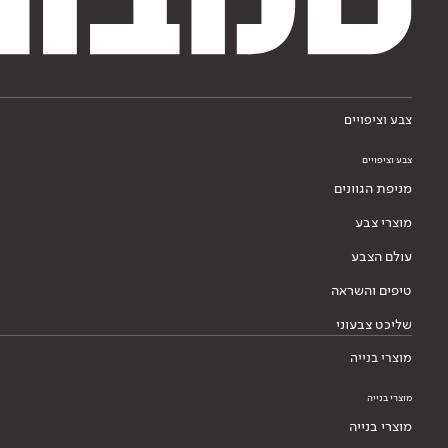
צבע וציפויים
צבע וציפויים
מניפת הגוונים
מוצרי צבע
עולם הצבע
טיפים והשראה
שליכט צבעוני
מוצרי בנייה
מוצרי בנייה
מוצרי בנייה