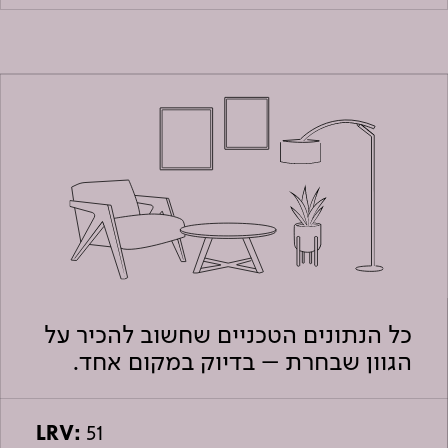
כל הנתונים הטכניים שחשוב להכיר על
הגוון שבחרת – בדיוק במקום אחד.
LRV:
51