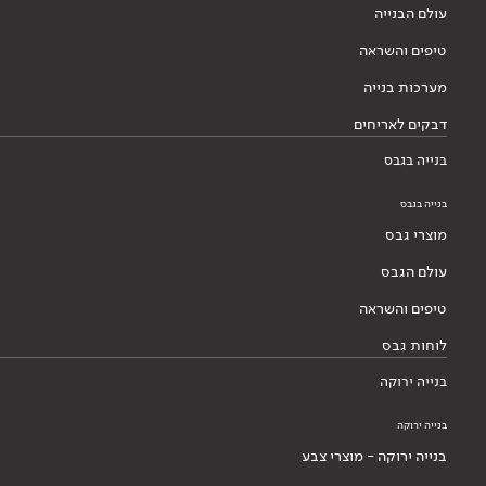
עולם הבנייה
טיפים והשראה
מערכות בנייה
דבקים לאריחים
בנייה בגבס
בנייה בגבס
מוצרי גבס
עולם הגבס
טיפים והשראה
לוחות גבס
בנייה ירוקה
בנייה ירוקה
בנייה ירוקה - מוצרי צבע