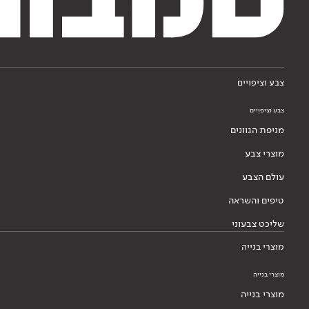
צבע וציפויים
צבע וציפויים
מניפת הגוונים
מוצרי צבע
עולם הצבע
טיפים והשראה
שליכט צבעוני
מוצרי בנייה
מוצרי בנייה
מוצרי בנייה