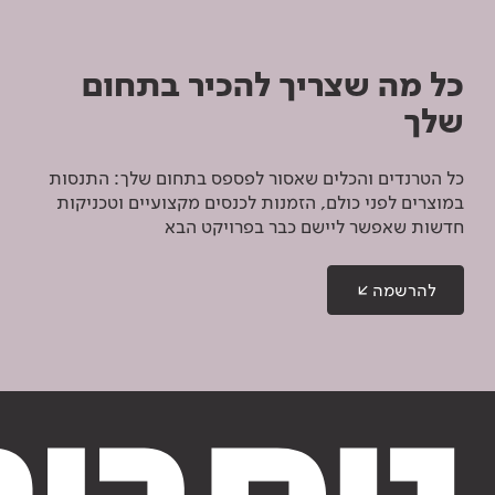
כל מה שצריך להכיר בתחום
שלך
כל הטרנדים והכלים שאסור לפספס בתחום שלך: התנסות
במוצרים לפני כולם, הזמנות לכנסים מקצועיים וטכניקות
חדשות שאפשר ליישם כבר בפרויקט הבא
להרשמה