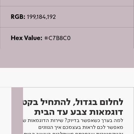
RGB:
199,184,192
Hex Value:
#C7B8C0
לחלום בגדול, להתחיל בקטן -
דוגמאות צבע עד הבית
למה בערך כשאפשר בדיוק? שירות הדוגמאות שלנו
מאפשר לכם לראות בעצמכם איך הגוונים
והטקסטורות שבחרתם משתלבים בעיצוב הבית.