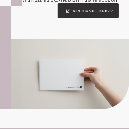
להזמנת דוגמאות צבע