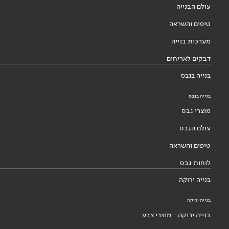
עולם הבנייה
טיפים והשראה
מערכות בנייה
דבקים לאריחים
בנייה בגבס
בנייה בגבס
מוצרי גבס
עולם הגבס
טיפים והשראה
לוחות גבס
בנייה ירוקה
בנייה ירוקה
בנייה ירוקה - מוצרי צבע