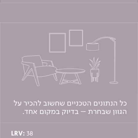
כל הנתונים הטכניים שחשוב להכיר על
הגוון שבחרת – בדיוק במקום אחד.
LRV:
38