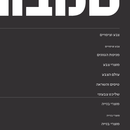
צבע וציפויים
צבע וציפויים
מניפת הגוונים
מוצרי צבע
עולם הצבע
טיפים והשראה
שליכט צבעוני
מוצרי בנייה
מוצרי בנייה
מוצרי בנייה