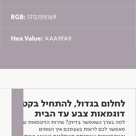
RGB:
170,159,169
Hex Value:
#AA9FA9
לחלום בגדול, להתחיל בקטן -
דוגמאות צבע עד הבית
למה בערך כשאפשר בדיוק? שירות הדוגמאות שלנו
מאפשר לכם לראות בעצמכם איך הגוונים
והטקסטורות שבחרתם משתלבים בעיצוב הבית.