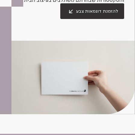
להזמנת דוגמאות צבע