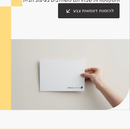
להזמנת דוגמאות צבע