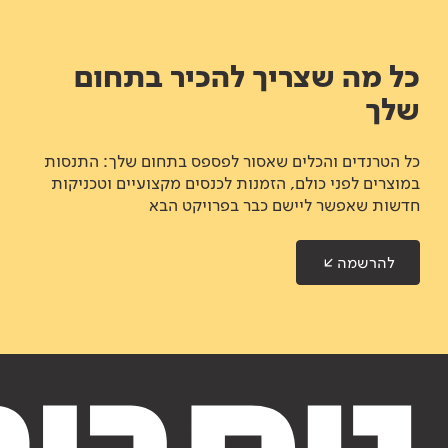
כל מה שצריך להכיר בתחום
שלך
כל הטרנדים והכלים שאסור לפספס בתחום שלך: התנסות
במוצרים לפני כולם, הזמנות לכנסים מקצועיים וטכניקות
חדשות שאפשר ליישם כבר בפרויקט הבא
להרשמה