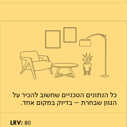
כל הנתונים הטכניים שחשוב להכיר על
הגוון שבחרת – בדיוק במקום אחד.
LRV:
80