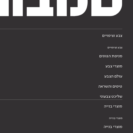
צבע וציפויים
צבע וציפויים
מניפת הגוונים
מוצרי צבע
עולם הצבע
טיפים והשראה
שליכט צבעוני
מוצרי בנייה
מוצרי בנייה
מוצרי בנייה