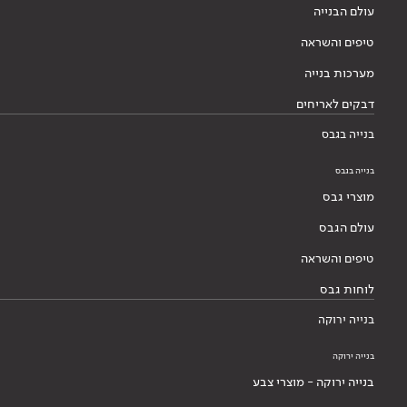
עולם הבנייה
טיפים והשראה
מערכות בנייה
דבקים לאריחים
בנייה בגבס
בנייה בגבס
מוצרי גבס
עולם הגבס
טיפים והשראה
לוחות גבס
בנייה ירוקה
בנייה ירוקה
בנייה ירוקה - מוצרי צבע