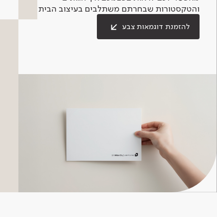
והטקסטורות שבחרתם משתלבים בעיצוב הבית.
להזמנת דוגמאות צבע