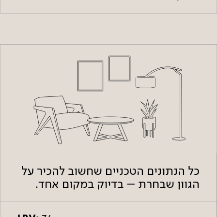
כל הנתונים הטכניים שחשוב להכיר על
הגוון שבחרת – בדיוק במקום אחד.