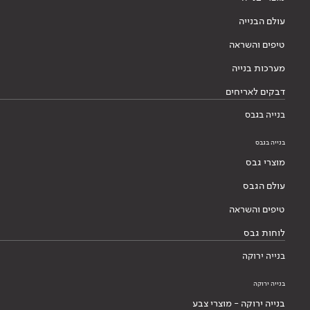
עולם הבנייה
טיפים והשראה
מערכות בנייה
דבקים לאריחים
בנייה בגבס
בנייה בגבס
מוצרי גבס
עולם הגבס
טיפים והשראה
לוחות גבס
בנייה ירוקה
בנייה ירוקה
בנייה ירוקה - מוצרי צבע