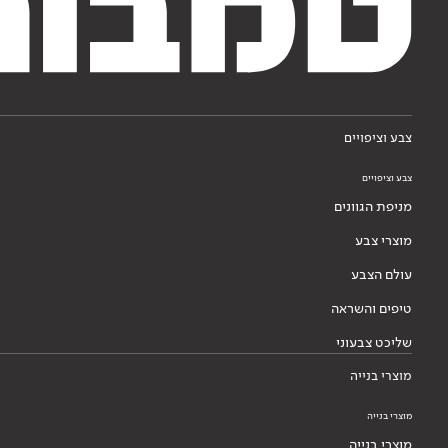
צבע וציפויים
צבע וציפויים
מניפת הגוונים
מוצרי צבע
עולם הצבע
טיפים והשראה
שליכט צבעוני
מוצרי בנייה
מוצרי בנייה
מוצרי בנייה