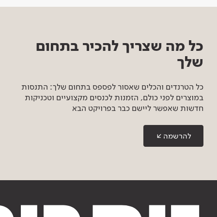
כל מה שצריך להכיר בתחום
שלך
כל הטרנדים והכלים שאסור לפספס בתחום שלך: התנסות
במוצרים לפני כולם, הזמנות לכנסים מקצועיים וטכניקות
חדשות שאפשר ליישם כבר בפרויקט הבא
להרשמה