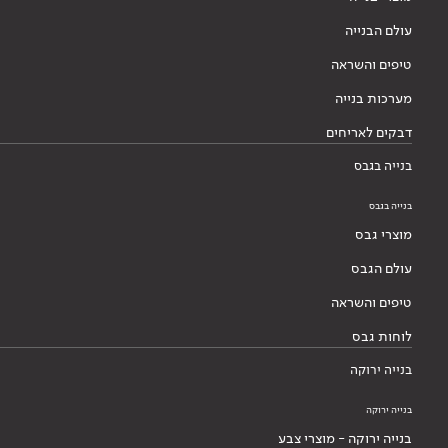
עולם הבנייה
טיפים והשראה
מערכות בנייה
דבקים לאריחים
בנייה בגבס
בנייה בגבס
מוצרי גבס
עולם הגבס
טיפים והשראה
לוחות גבס
בנייה ירוקה
בנייה ירוקה
בנייה ירוקה - מוצרי צבע