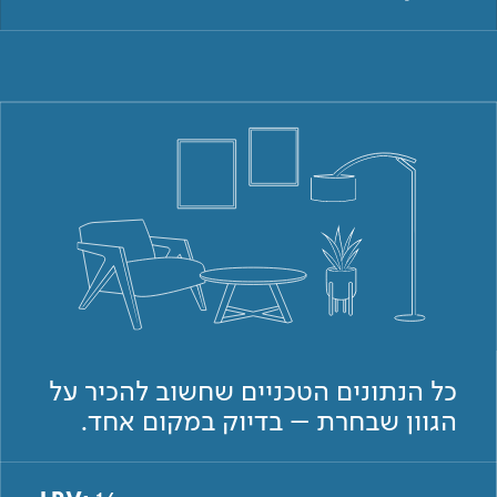
כל הנתונים הטכניים שחשוב להכיר על
הגוון שבחרת – בדיוק במקום אחד.