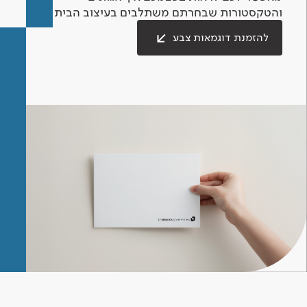
והטקסטורות שבחרתם משתלבים בעיצוב הבית.
להזמנת דוגמאות צבע