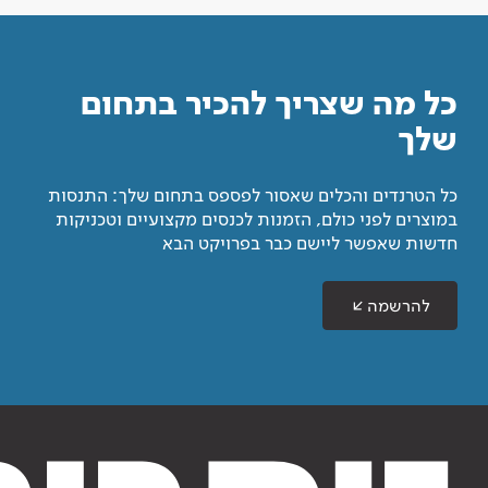
כל מה שצריך להכיר בתחום
שלך
כל הטרנדים והכלים שאסור לפספס בתחום שלך: התנסות
במוצרים לפני כולם, הזמנות לכנסים מקצועיים וטכניקות
חדשות שאפשר ליישם כבר בפרויקט הבא
להרשמה