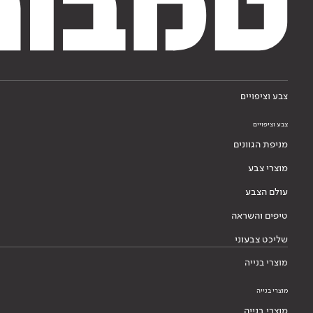
צבע וציפויים
צבע וציפויים
מניפת הגוונים
מוצרי צבע
עולם הצבע
טיפים והשראה
שליכט צבעוני
מוצרי בנייה
מוצרי בנייה
מוצרי בנייה