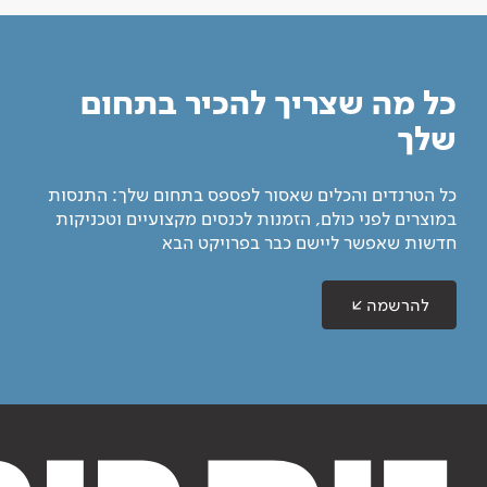
כל מה שצריך להכיר בתחום
שלך
כל הטרנדים והכלים שאסור לפספס בתחום שלך: התנסות
במוצרים לפני כולם, הזמנות לכנסים מקצועיים וטכניקות
חדשות שאפשר ליישם כבר בפרויקט הבא
להרשמה