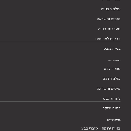
עולם הבנייה
טיפים והשראה
מערכות בנייה
דבקים לאריחים
בנייה בגבס
בנייה בגבס
מוצרי גבס
עולם הגבס
טיפים והשראה
לוחות גבס
בנייה ירוקה
בנייה ירוקה
בנייה ירוקה - מוצרי צבע