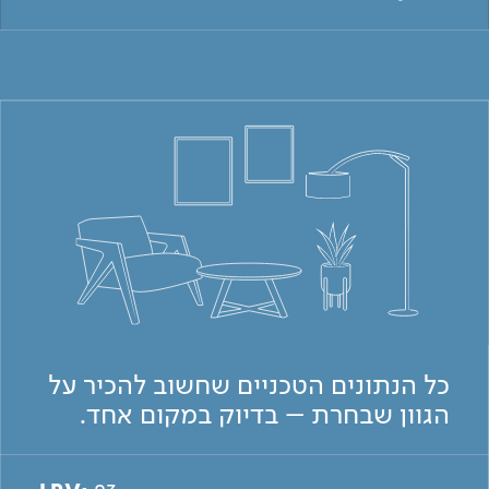
כל הנתונים הטכניים שחשוב להכיר על
הגוון שבחרת – בדיוק במקום אחד.