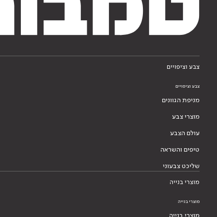
צבע וציפויים
צבע וציפויים
מניפת הגוונים
מוצרי צבע
עולם הצבע
טיפים והשראה
שליכט צבעוני
מוצרי בנייה
מוצרי בנייה
מוצרי בנייה