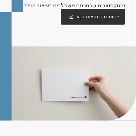
והטקסטורות שבחרתם משתלבים בעיצוב הבית.
להזמנת דוגמאות צבע