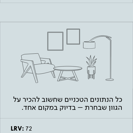
כל הנתונים הטכניים שחשוב להכיר על
הגוון שבחרת – בדיוק במקום אחד.
LRV:
72