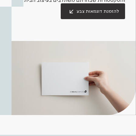
להזמנת דוגמאות צבע