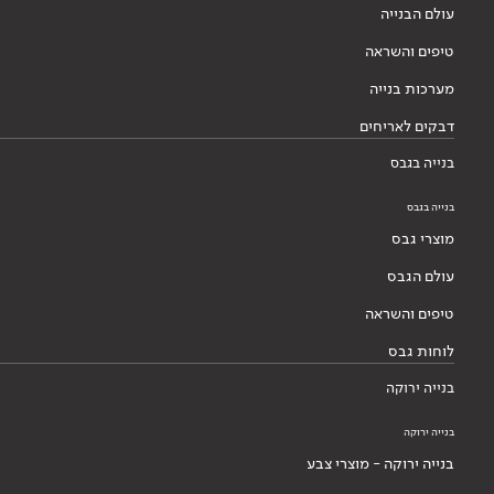
עולם הבנייה
טיפים והשראה
מערכות בנייה
דבקים לאריחים
בנייה בגבס
בנייה בגבס
מוצרי גבס
עולם הגבס
טיפים והשראה
לוחות גבס
בנייה ירוקה
בנייה ירוקה
בנייה ירוקה - מוצרי צבע