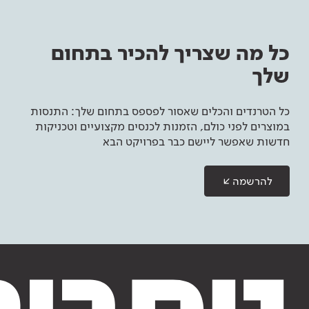
כל מה שצריך להכיר בתחום
שלך
כל הטרנדים והכלים שאסור לפספס בתחום שלך: התנסות
במוצרים לפני כולם, הזמנות לכנסים מקצועיים וטכניקות
חדשות שאפשר ליישם כבר בפרויקט הבא
להרשמה