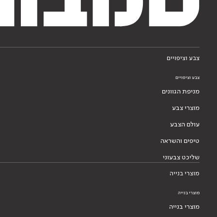
צבע וציפויים
צבע וציפויים
מניפת הגוונים
מוצרי צבע
עולם הצבע
טיפים והשראה
שליכט צבעוני
מוצרי בנייה
מוצרי בנייה
מוצרי בנייה