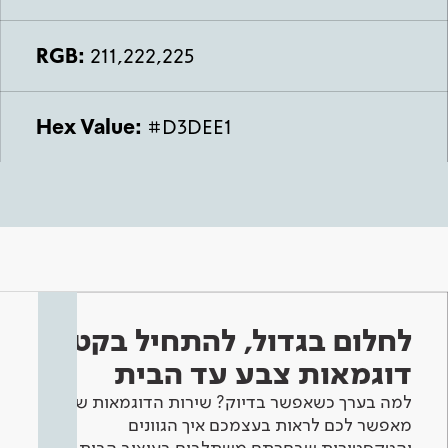
RGB:
211,222,225
Hex Value:
#D3DEE1
לחלום בגדול, להתחיל בקטן -
דוגמאות צבע עד הבית
למה בערך כשאפשר בדיוק? שירות הדוגמאות שלנו
מאפשר לכם לראות בעצמכם איך הגוונים
והטקסטורות שבחרתם משתלבים בעיצוב הבית.