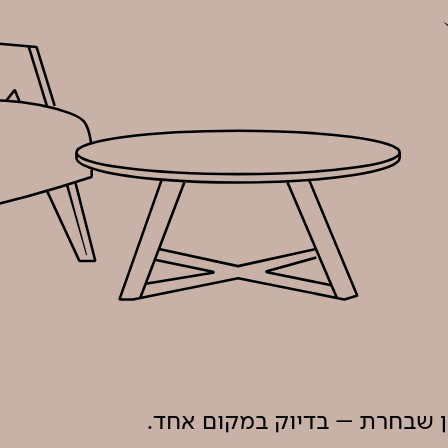
ון שבחרת – בדיוק במקום אחד.