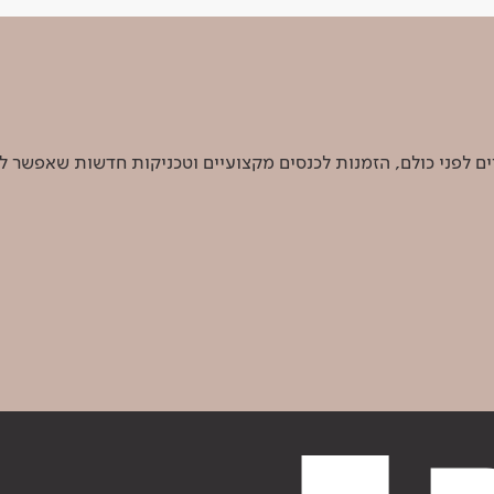
 לפני כולם, הזמנות לכנסים מקצועיים וטכניקות חדשות שאפשר ל