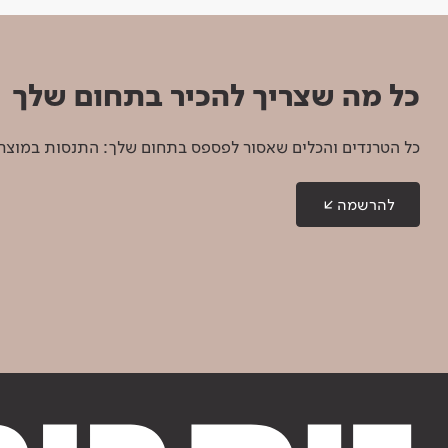
כל מה שצריך להכיר בתחום שלך
כל הטרנדים והכלים שאסור לפספס בתחום שלך: התנסות במוצרים
להרשמה