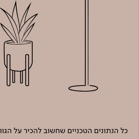
כל הנתונים הטכניים שחשוב להכיר על הגו