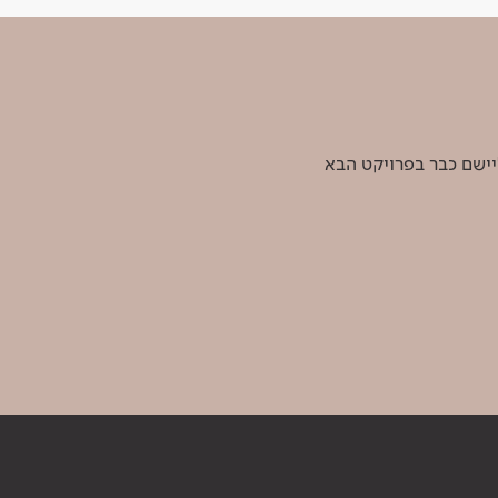
יישם כבר בפרויקט הבא