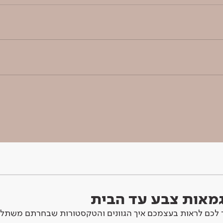
וגמאות צבע עד הבית
לכם לראות בעצמכם איך הגוונים והטקסטורות שבחרתם משתלב