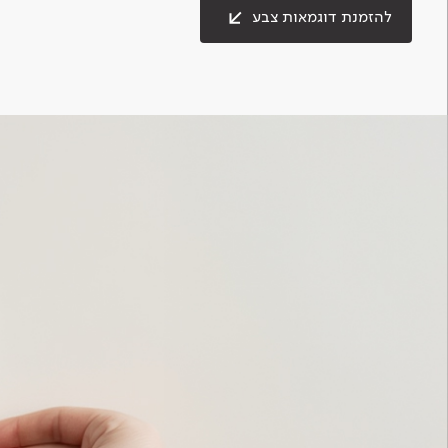
להזמנת דוגמאות צבע