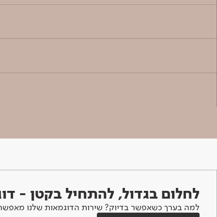
לחלום בגדול, להתחיל בקטן - ד
למה בערך כשאפשר בדיוק? שירות הדוגמאות שלנו מאפשר 