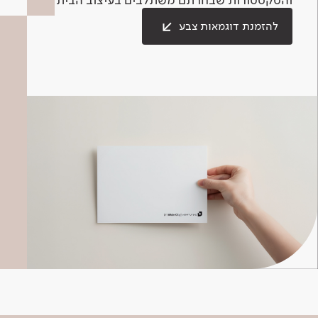
להזמנת דוגמאות צבע