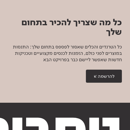
כל מה שצריך להכיר בתחום
שלך
כל הטרנדים והכלים שאסור לפספס בתחום שלך: התנסות
במוצרים לפני כולם, הזמנות לכנסים מקצועיים וטכניקות
חדשות שאפשר ליישם כבר בפרויקט הבא
להרשמה