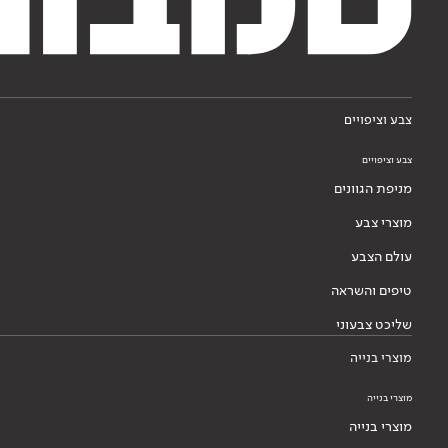
צבע וציפויים
צבע וציפויים
מניפת הגוונים
מוצרי צבע
עולם הצבע
טיפים והשראה
שליכט צבעוני
מוצרי בנייה
מוצרי בנייה
מוצרי בנייה