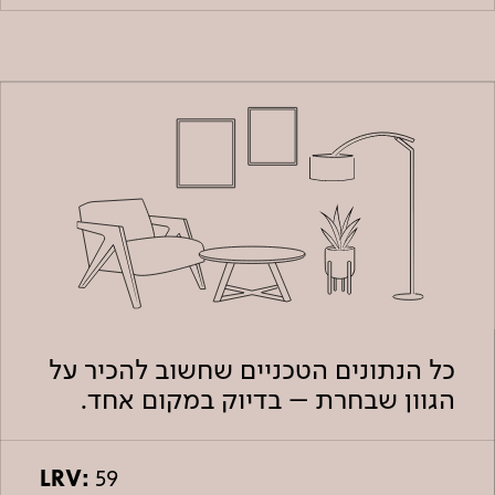
כל הנתונים הטכניים שחשוב להכיר על
הגוון שבחרת – בדיוק במקום אחד.
LRV:
59