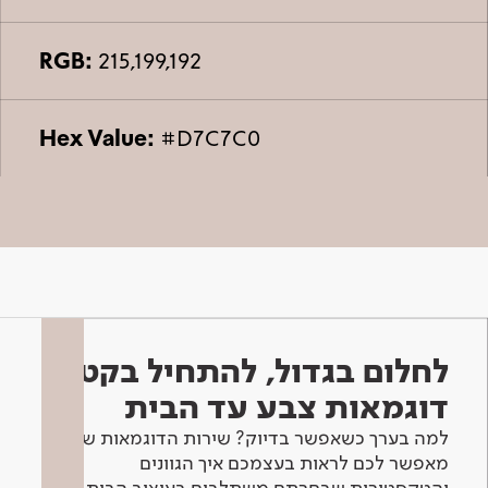
RGB:
215,199,192
Hex Value:
#D7C7C0
לחלום בגדול, להתחיל בקטן -
דוגמאות צבע עד הבית
למה בערך כשאפשר בדיוק? שירות הדוגמאות שלנו
מאפשר לכם לראות בעצמכם איך הגוונים
והטקסטורות שבחרתם משתלבים בעיצוב הבית.