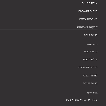
עולם הבנייה
טיפים והשראה
מערכות בנייה
דבקים לאריחים
בנייה בגבס
בנייה בגבס
מוצרי גבס
עולם הגבס
טיפים והשראה
לוחות גבס
בנייה ירוקה
בנייה ירוקה
בנייה ירוקה - מוצרי צבע