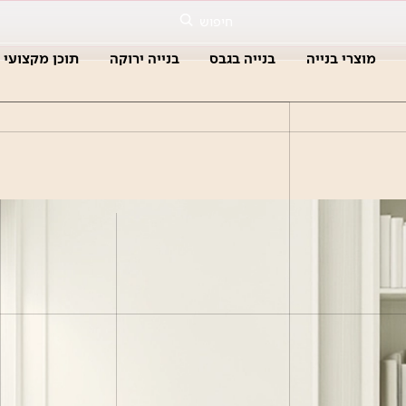
חיפוש
מוצרי בנייה
בנייה בגבס
בנייה ירוקה
תוכן מקצועי