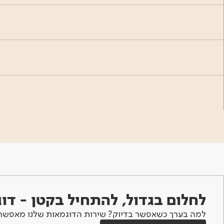
לחלום בגדול, להתחיל בקטן - ד
למה בערך כשאפשר בדיוק? שירות הדוגמאות שלנו מאפשר 