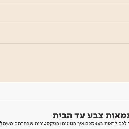
וגמאות צבע עד הבית
לכם לראות בעצמכם איך הגוונים והטקסטורות שבחרתם משתלב