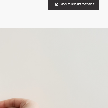
להזמנת דוגמאות צבע