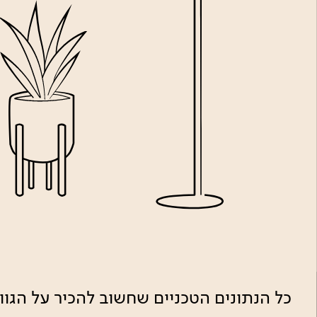
כל הנתונים הטכניים שחשוב להכיר על הגו