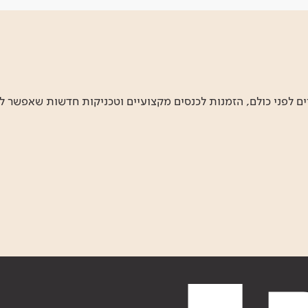
 לפני כולם, הזמנות לכנסים מקצועיים וטכניקות חדשות שאפשר ל