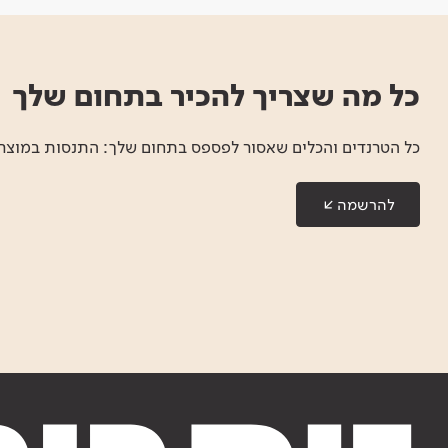
כל מה שצריך להכיר בתחום שלך
כל הטרנדים והכלים שאסור לפספס בתחום שלך: התנסות במוצרים
להרשמה