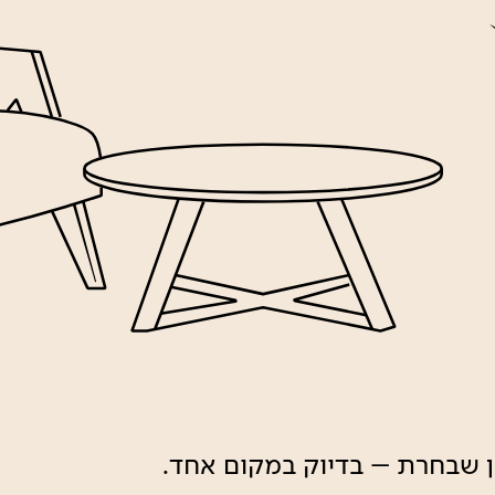
ון שבחרת – בדיוק במקום אחד.