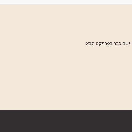
יישם כבר בפרויקט הבא