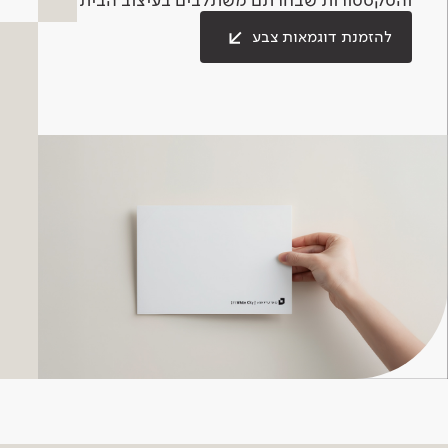
להזמנת דוגמאות צבע