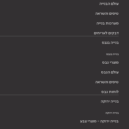
עולם הבנייה
טיפים והשראה
מערכות בנייה
דבקים לאריחים
בנייה בגבס
בנייה בגבס
מוצרי גבס
עולם הגבס
טיפים והשראה
לוחות גבס
בנייה ירוקה
בנייה ירוקה
בנייה ירוקה - מוצרי צבע