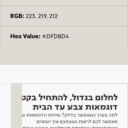
RGB:
223, 219, 212
Hex Value:
#DFDBD4
לחלום בגדול, להתחיל בקטן -
דוגמאות צבע עד הבית
למה בערך כשאפשר בדיוק? שירות הדוגמאות שלנו
מאפשר לכם לראות בעצמכם איך הגוונים
והטקסטורות שבחרתם משתלבים בעיצוב הבית.