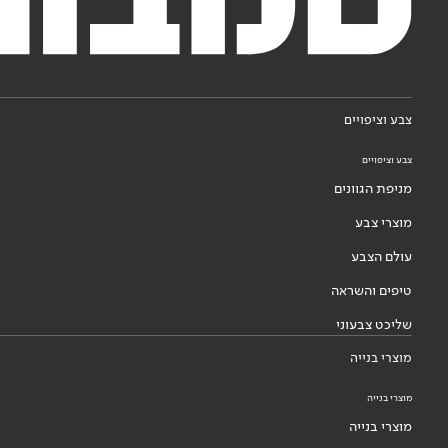
צבע וציפויים
צבע וציפויים
מניפת הגוונים
מוצרי צבע
עולם הצבע
טיפים והשראה
שליכט צבעוני
מוצרי בנייה
מוצרי בנייה
מוצרי בנייה