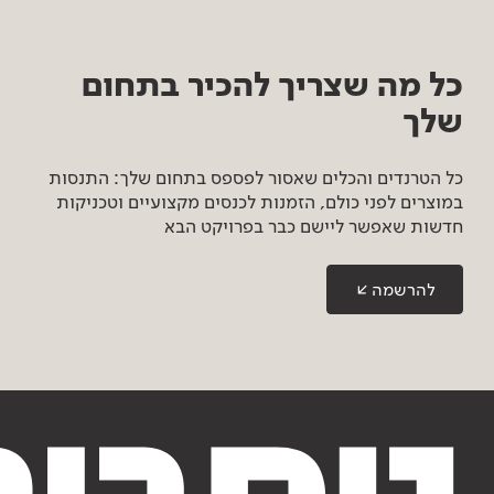
כל מה שצריך להכיר בתחום
שלך
כל הטרנדים והכלים שאסור לפספס בתחום שלך: התנסות
במוצרים לפני כולם, הזמנות לכנסים מקצועיים וטכניקות
חדשות שאפשר ליישם כבר בפרויקט הבא
להרשמה