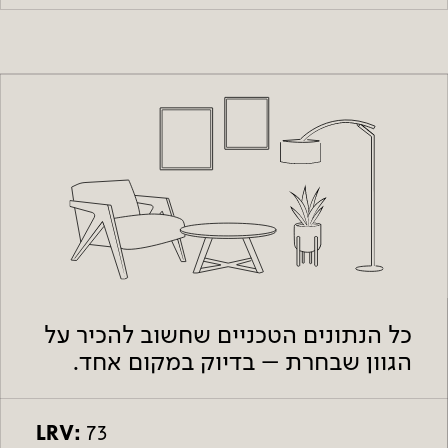
כל הנתונים הטכניים שחשוב להכיר על
הגוון שבחרת – בדיוק במקום אחד.
LRV:
73