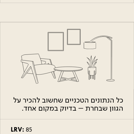
כל הנתונים הטכניים שחשוב להכיר על
הגוון שבחרת – בדיוק במקום אחד.
LRV:
85