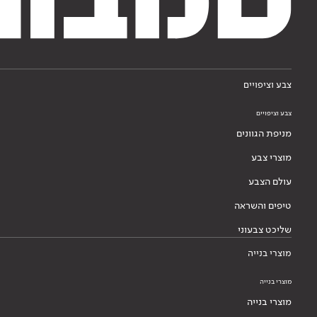
צבע וציפויים
צבע וציפויים
מניפת הגוונים
מוצרי צבע
עולם הצבע
טיפים והשראה
שליכט צבעוני
מוצרי בנייה
מוצרי בנייה
מוצרי בנייה