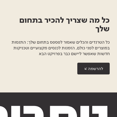
כל מה שצריך להכיר בתחום
שלך
כל הטרנדים והכלים שאסור לפספס בתחום שלך: התנסות
במוצרים לפני כולם, הזמנות לכנסים מקצועיים וטכניקות
חדשות שאפשר ליישם כבר בפרויקט הבא
להרשמה