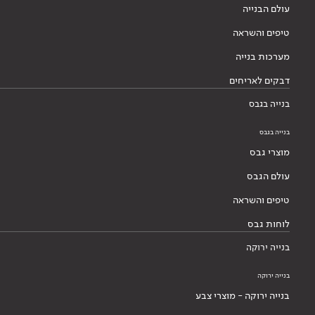
עולם הבנייה
טיפים והשראה
מערכות בנייה
דבקים לאריחים
בנייה בגבס
בנייה בגבס
מוצרי גבס
עולם הגבס
טיפים והשראה
לוחות גבס
בנייה ירוקה
בנייה ירוקה
בנייה ירוקה - מוצרי צבע