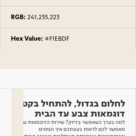
RGB:
241,235,223
Hex Value:
#F1EBDF
לחלום בגדול, להתחיל בקטן -
דוגמאות צבע עד הבית
למה בערך כשאפשר בדיוק? שירות הדוגמאות שלנו
מאפשר לכם לראות בעצמכם איך הגוונים
והטקסטורות שבחרתם משתלבים בעיצוב הבית.