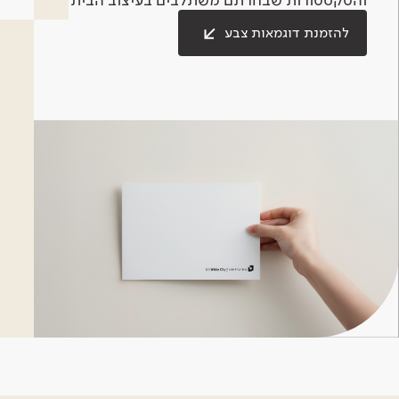
להזמנת דוגמאות צבע