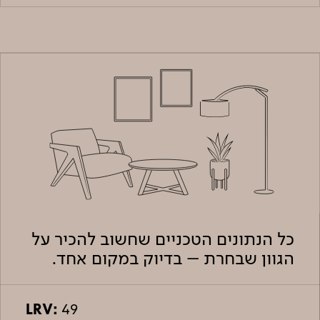
כל הנתונים הטכניים שחשוב להכיר על
הגוון שבחרת – בדיוק במקום אחד.
LRV:
49