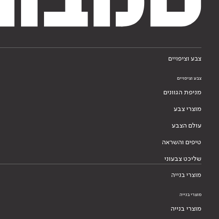
צבע וציפויים
צבע וציפויים
מניפת הגוונים
מוצרי צבע
עולם הצבע
טיפים והשראה
שליכט צבעוני
מוצרי בנייה
מוצרי בנייה
מוצרי בנייה