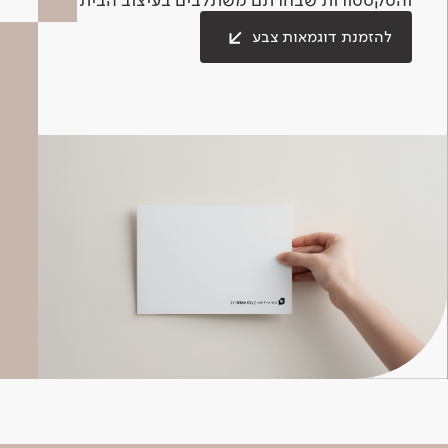
להזמנת דוגמאות צבע