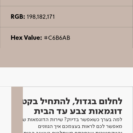
RGB:
198,182,171
Hex Value:
#C6B6AB
לחלום בגדול, להתחיל בקטן -
דוגמאות צבע עד הבית
למה בערך כשאפשר בדיוק? שירות הדוגמאות שלנו
מאפשר לכם לראות בעצמכם איך הגוונים
והטקסטורות שבחרתם משתלבים בעיצוב הבית.