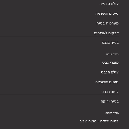
עולם הבנייה
טיפים והשראה
מערכות בנייה
דבקים לאריחים
בנייה בגבס
בנייה בגבס
מוצרי גבס
עולם הגבס
טיפים והשראה
לוחות גבס
בנייה ירוקה
בנייה ירוקה
בנייה ירוקה - מוצרי צבע