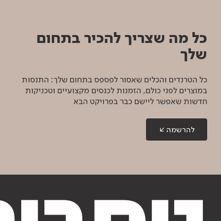
כל מה שצריך להכיר בתחום
שלך
כל הטרנדים והכלים שאסור לפספס בתחום שלך: התנסות
במוצרים לפני כולם, הזמנות לכנסים מקצועיים וטכניקות
חדשות שאפשר ליישם כבר בפרויקט הבא
להרשמה